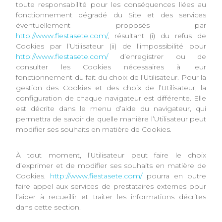
toute responsabilité pour les conséquences liées au
fonctionnement dégradé du Site et des services
éventuellement proposés par
http://www.fiestasete.com/
, résultant (i) du refus de
Cookies par l’Utilisateur (ii) de l’impossibilité pour
http://www.fiestasete.com/
d’enregistrer ou de
consulter les Cookies nécessaires à leur
fonctionnement du fait du choix de l’Utilisateur. Pour la
gestion des Cookies et des choix de l’Utilisateur, la
configuration de chaque navigateur est différente. Elle
est décrite dans le menu d’aide du navigateur, qui
permettra de savoir de quelle manière l’Utilisateur peut
modifier ses souhaits en matière de Cookies.
À tout moment, l’Utilisateur peut faire le choix
d’exprimer et de modifier ses souhaits en matière de
Cookies.
http://www.fiestasete.com/
pourra en outre
faire appel aux services de prestataires externes pour
l’aider à recueillir et traiter les informations décrites
dans cette section.