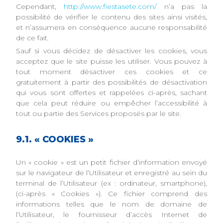
Cependant,
http://www.fiestasete.com/
n’a pas la
possibilité de vérifier le contenu des sites ainsi visités,
et n’assumera en conséquence aucune responsabilité
de ce fait.
Sauf si vous décidez de désactiver les cookies, vous
acceptez que le site puisse les utiliser. Vous pouvez à
tout moment désactiver ces cookies et ce
gratuitement à partir des possibilités de désactivation
qui vous sont offertes et rappelées ci-après, sachant
que cela peut réduire ou empêcher l’accessibilité à
tout ou partie des Services proposés par le site.
9.1. « COOKIES »
Un « cookie » est un petit fichier d’information envoyé
sur le navigateur de l’Utilisateur et enregistré au sein du
terminal de l’Utilisateur (ex : ordinateur, smartphone),
(ci-après « Cookies »). Ce fichier comprend des
informations telles que le nom de domaine de
l’Utilisateur, le fournisseur d’accès Internet de