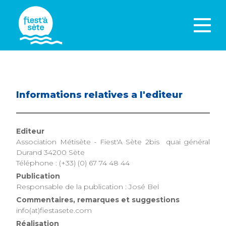
Informations relatives a l'editeur
Editeur
Association Métisète - Fiest'A Sète 2bis quai général
Durand 34200 Sète
Téléphone : (+33) (0) 67 74 48 44
Publication
Responsable de la publication : José Bel
Commentaires, remarques et suggestions
info(at)fiestasete.com
Réalisation