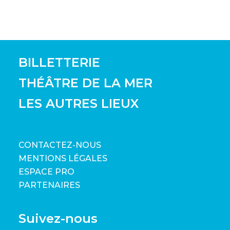
BILLETTERIE
THÉÂTRE DE LA MER
LES AUTRES LIEUX
CONTACTEZ-NOUS
MENTIONS LÉGALES
ESPACE PRO
PARTENAIRES
Suivez-nous