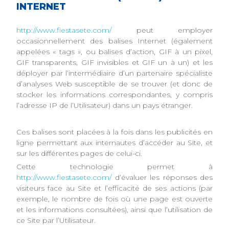
INTERNET
http://www.fiestasete.com/
peut employer
occasionnellement des balises Internet (également
appelées « tags », ou balises d’action, GIF à un pixel,
GIF transparents, GIF invisibles et GIF un à un) et les
déployer par l’intermédiaire d’un partenaire spécialiste
d’analyses Web susceptible de se trouver (et donc de
stocker les informations correspondantes, y compris
l’adresse IP de l’Utilisateur) dans un pays étranger.
Ces balises sont placées à la fois dans les publicités en
ligne permettant aux internautes d’accéder au Site, et
sur les différentes pages de celui-ci.
Cette technologie permet à
http://www.fiestasete.com/
d’évaluer les réponses des
visiteurs face au Site et l’efficacité de ses actions (par
exemple, le nombre de fois où une page est ouverte
et les informations consultées), ainsi que l’utilisation de
ce Site par l’Utilisateur.