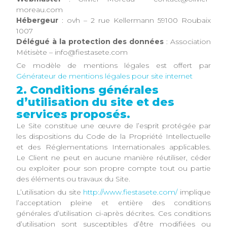
moreau.com
Hébergeur
: ovh – 2 rue Kellermann 59100 Roubaix
1007
Délégué à la protection des données
: Association
Métisète – info@fiestasete.com
Ce modèle de mentions légales est offert par
Générateur de mentions légales pour site internet
2. Conditions générales
d’utilisation du site et des
services proposés.
Le Site constitue une œuvre de l’esprit protégée par
les dispositions du Code de la Propriété Intellectuelle
et des Réglementations Internationales applicables.
Le Client ne peut en aucune manière réutiliser, céder
ou exploiter pour son propre compte tout ou partie
des éléments ou travaux du Site.
L’utilisation du site
http://www.fiestasete.com/
implique
l’acceptation pleine et entière des conditions
générales d’utilisation ci-après décrites. Ces conditions
d’utilisation sont susceptibles d’être modifiées ou