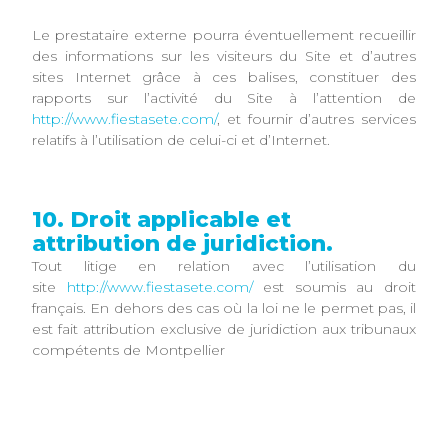
Le prestataire externe pourra éventuellement recueillir
des informations sur les visiteurs du Site et d’autres
sites Internet grâce à ces balises, constituer des
rapports sur l’activité du Site à l’attention de
http://www.fiestasete.com/
, et fournir d’autres services
relatifs à l’utilisation de celui-ci et d’Internet.
10. Droit applicable et
attribution de juridiction.
Tout litige en relation avec l’utilisation du
site
http://www.fiestasete.com/
est soumis au droit
français. En dehors des cas où la loi ne le permet pas, il
est fait attribution exclusive de juridiction aux tribunaux
compétents de Montpellier