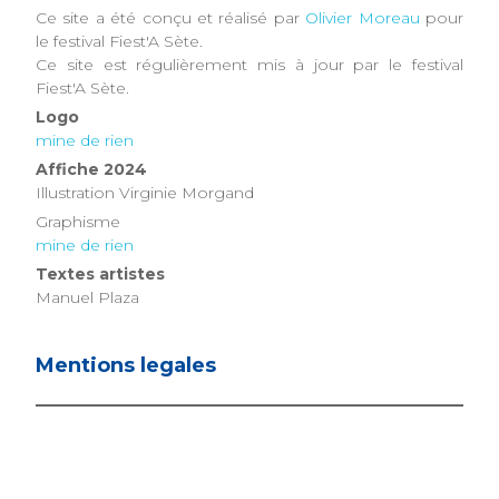
Ce site a été conçu et réalisé par
Olivier Moreau
pour
le festival Fiest'A Sète.
Ce site est régulièrement mis à jour par le festival
Fiest'A Sète.
Logo
mine de rien
Affiche 2024
Illustration Virginie Morgand
Graphisme
mine de rien
Textes artistes
Manuel Plaza
Mentions legales