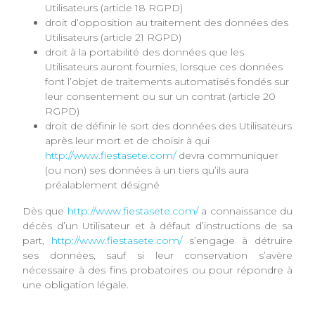
Utilisateurs (article 18 RGPD)
droit d’opposition au traitement des données des
Utilisateurs (article 21 RGPD)
droit à la portabilité des données que les
Utilisateurs auront fournies, lorsque ces données
font l’objet de traitements automatisés fondés sur
leur consentement ou sur un contrat (article 20
RGPD)
droit de définir le sort des données des Utilisateurs
après leur mort et de choisir à qui
http://www.fiestasete.com/
devra communiquer
(ou non) ses données à un tiers qu’ils aura
préalablement désigné
Dès que
http://www.fiestasete.com/
a connaissance du
décès d’un Utilisateur et à défaut d’instructions de sa
part,
http://www.fiestasete.com/
s’engage à détruire
ses données, sauf si leur conservation s’avère
nécessaire à des fins probatoires ou pour répondre à
une obligation légale.