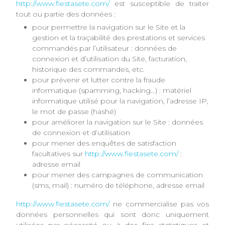
http://www.fiestasete.com/
est susceptible de traiter
tout ou partie des données :
pour permettre la navigation sur le Site et la
gestion et la traçabilité des prestations et services
commandés par l’utilisateur : données de
connexion et d’utilisation du Site, facturation,
historique des commandes, etc.
pour prévenir et lutter contre la fraude
informatique (spamming, hacking…) : matériel
informatique utilisé pour la navigation, l’adresse IP,
le mot de passe (hashé)
pour améliorer la navigation sur le Site : données
de connexion et d’utilisation
pour mener des enquêtes de satisfaction
facultatives sur
http://www.fiestasete.com/
:
adresse email
pour mener des campagnes de communication
(sms, mail) : numéro de téléphone, adresse email
http://www.fiestasete.com/
ne commercialise pas vos
données personnelles qui sont donc uniquement