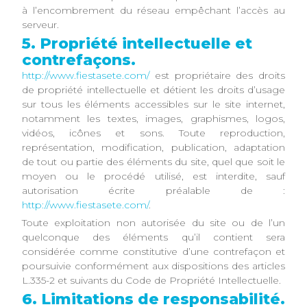
à l’encombrement du réseau empêchant l’accès au
serveur.
5. Propriété intellectuelle et
contrefaçons.
http://www.fiestasete.com/
est propriétaire des droits
de propriété intellectuelle et détient les droits d’usage
sur tous les éléments accessibles sur le site internet,
notamment les textes, images, graphismes, logos,
vidéos, icônes et sons. Toute reproduction,
représentation, modification, publication, adaptation
de tout ou partie des éléments du site, quel que soit le
moyen ou le procédé utilisé, est interdite, sauf
autorisation écrite préalable de :
http://www.fiestasete.com/
.
Toute exploitation non autorisée du site ou de l’un
quelconque des éléments qu’il contient sera
considérée comme constitutive d’une contrefaçon et
poursuivie conformément aux dispositions des articles
L.335-2 et suivants du Code de Propriété Intellectuelle.
6. Limitations de responsabilité.