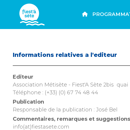
PROGRAMMA
Informations relatives a l'editeur
Editeur
Association Métisète - Fiest'A Sète 2bis qu
Téléphone : (+33) (0) 67 74 48 44
Publication
Responsable de la publication : José Bel
Commentaires, remarques et suggestion
info(at)fiestasete.com