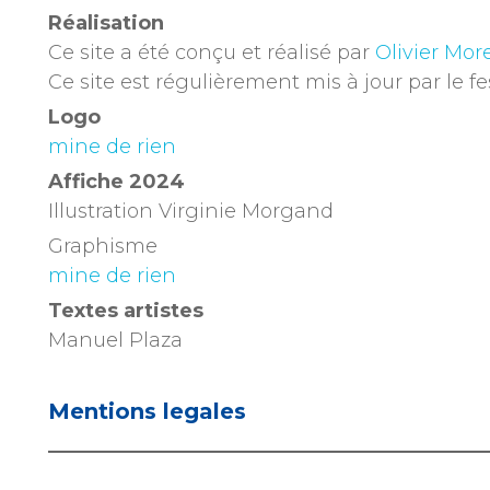
Réalisation
Ce site a été conçu et réalisé par
Olivier Mor
Ce site est régulièrement mis à jour par le fes
Logo
mine de rien
Affiche 2024
Illustration Virginie Morgand
Graphisme
mine de rien
Textes artistes
Manuel Plaza
Mentions legales