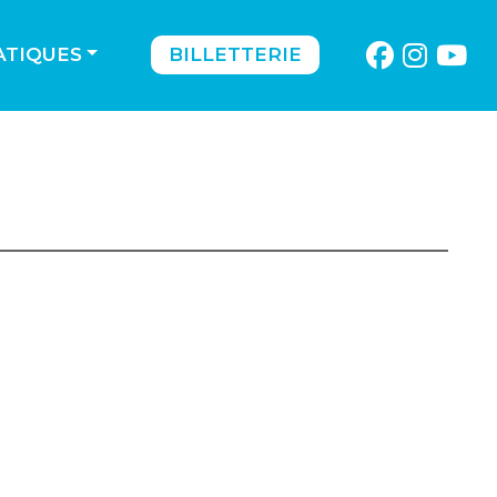
ATIQUES
BILLETTERIE