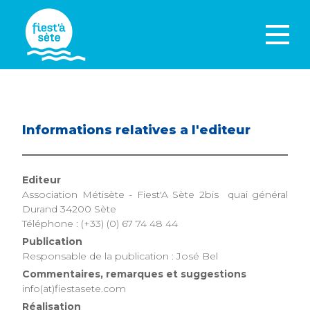
Informations relatives a l'editeur
Editeur
Association Métisète - Fiest'A Sète 2bis quai général
Durand 34200 Sète
Téléphone : (+33) (0) 67 74 48 44
Publication
Responsable de la publication : José Bel
Commentaires, remarques et suggestions
info(at)fiestasete.com
Réalisation