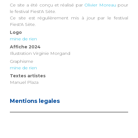
Ce site a été conçu et réalisé par
Olivier Moreau
pour
le festival Fiest'A Sète.
Ce site est régulièrement mis à jour par le festival
Fiest'A Sète.
Logo
mine de rien
Affiche 2024
Illustration Virginie Morgand
Graphisme
mine de rien
Textes artistes
Manuel Plaza
Mentions legales