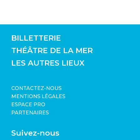
BILLETTERIE
THÉÂTRE DE LA MER
LES AUTRES LIEUX
CONTACTEZ-NOUS
MENTIONS LÉGALES
ESPACE PRO
PARTENAIRES
Suivez-nous