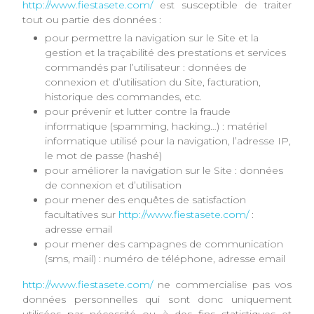
http://www.fiestasete.com/
est susceptible de traiter
tout ou partie des données :
pour permettre la navigation sur le Site et la
gestion et la traçabilité des prestations et services
commandés par l’utilisateur : données de
connexion et d’utilisation du Site, facturation,
historique des commandes, etc.
pour prévenir et lutter contre la fraude
informatique (spamming, hacking…) : matériel
informatique utilisé pour la navigation, l’adresse IP,
le mot de passe (hashé)
pour améliorer la navigation sur le Site : données
de connexion et d’utilisation
pour mener des enquêtes de satisfaction
facultatives sur
http://www.fiestasete.com/
:
adresse email
pour mener des campagnes de communication
(sms, mail) : numéro de téléphone, adresse email
http://www.fiestasete.com/
ne commercialise pas vos
données personnelles qui sont donc uniquement