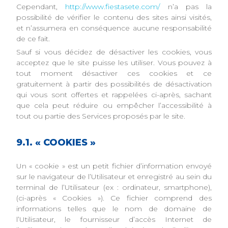
Cependant,
http://www.fiestasete.com/
n’a pas la
possibilité de vérifier le contenu des sites ainsi visités,
et n’assumera en conséquence aucune responsabilité
de ce fait.
Sauf si vous décidez de désactiver les cookies, vous
acceptez que le site puisse les utiliser. Vous pouvez à
tout moment désactiver ces cookies et ce
gratuitement à partir des possibilités de désactivation
qui vous sont offertes et rappelées ci-après, sachant
que cela peut réduire ou empêcher l’accessibilité à
tout ou partie des Services proposés par le site.
9.1. « COOKIES »
Un « cookie » est un petit fichier d’information envoyé
sur le navigateur de l’Utilisateur et enregistré au sein du
terminal de l’Utilisateur (ex : ordinateur, smartphone),
(ci-après « Cookies »). Ce fichier comprend des
informations telles que le nom de domaine de
l’Utilisateur, le fournisseur d’accès Internet de