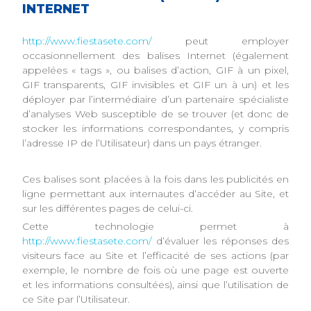
INTERNET
http://www.fiestasete.com/
peut employer
occasionnellement des balises Internet (également
appelées « tags », ou balises d’action, GIF à un pixel,
GIF transparents, GIF invisibles et GIF un à un) et les
déployer par l’intermédiaire d’un partenaire spécialiste
d’analyses Web susceptible de se trouver (et donc de
stocker les informations correspondantes, y compris
l’adresse IP de l’Utilisateur) dans un pays étranger.
Ces balises sont placées à la fois dans les publicités en
ligne permettant aux internautes d’accéder au Site, et
sur les différentes pages de celui-ci.
Cette technologie permet à
http://www.fiestasete.com/
d’évaluer les réponses des
visiteurs face au Site et l’efficacité de ses actions (par
exemple, le nombre de fois où une page est ouverte
et les informations consultées), ainsi que l’utilisation de
ce Site par l’Utilisateur.