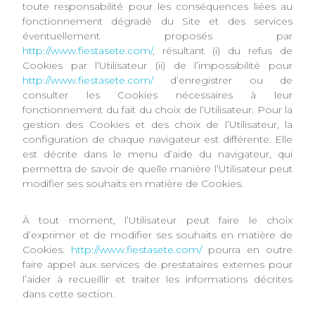
toute responsabilité pour les conséquences liées au
fonctionnement dégradé du Site et des services
éventuellement proposés par
http://www.fiestasete.com/
, résultant (i) du refus de
Cookies par l’Utilisateur (ii) de l’impossibilité pour
http://www.fiestasete.com/
d’enregistrer ou de
consulter les Cookies nécessaires à leur
fonctionnement du fait du choix de l’Utilisateur. Pour la
gestion des Cookies et des choix de l’Utilisateur, la
configuration de chaque navigateur est différente. Elle
est décrite dans le menu d’aide du navigateur, qui
permettra de savoir de quelle manière l’Utilisateur peut
modifier ses souhaits en matière de Cookies.
À tout moment, l’Utilisateur peut faire le choix
d’exprimer et de modifier ses souhaits en matière de
Cookies.
http://www.fiestasete.com/
pourra en outre
faire appel aux services de prestataires externes pour
l’aider à recueillir et traiter les informations décrites
dans cette section.