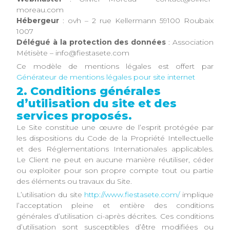
moreau.com
Hébergeur
: ovh – 2 rue Kellermann 59100 Roubaix
1007
Délégué à la protection des données
: Association
Métisète – info@fiestasete.com
Ce modèle de mentions légales est offert par
Générateur de mentions légales pour site internet
2. Conditions générales
d’utilisation du site et des
services proposés.
Le Site constitue une œuvre de l’esprit protégée par
les dispositions du Code de la Propriété Intellectuelle
et des Réglementations Internationales applicables.
Le Client ne peut en aucune manière réutiliser, céder
ou exploiter pour son propre compte tout ou partie
des éléments ou travaux du Site.
L’utilisation du site
http://www.fiestasete.com/
implique
l’acceptation pleine et entière des conditions
générales d’utilisation ci-après décrites. Ces conditions
d’utilisation sont susceptibles d’être modifiées ou