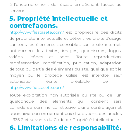
à l’encombrement du réseau empêchant l’accès au
serveur.
5. Propriété intellectuelle et
contrefaçons.
http://www.fiestasete.com/
est propriétaire des droits
de propriété intellectuelle et détient les droits d’usage
sur tous les éléments accessibles sur le site internet,
notamment les textes, images, graphismes, logos,
vidéos, icônes et sons. Toute reproduction,
représentation, modification, publication, adaptation
de tout ou partie des éléments du site, quel que soit le
moyen ou le procédé utilisé, est interdite, sauf
autorisation écrite préalable de :
http://www.fiestasete.com/
.
Toute exploitation non autorisée du site ou de l’un
quelconque des éléments qu’il contient sera
considérée comme constitutive d’une contrefaçon et
poursuivie conformément aux dispositions des articles
L.335-2 et suivants du Code de Propriété Intellectuelle.
6. Limitations de responsabilité.