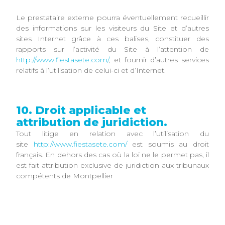
Le prestataire externe pourra éventuellement recueillir
des informations sur les visiteurs du Site et d’autres
sites Internet grâce à ces balises, constituer des
rapports sur l’activité du Site à l’attention de
http://www.fiestasete.com/
, et fournir d’autres services
relatifs à l’utilisation de celui-ci et d’Internet.
10. Droit applicable et
attribution de juridiction.
Tout litige en relation avec l’utilisation du
site
http://www.fiestasete.com/
est soumis au droit
français. En dehors des cas où la loi ne le permet pas, il
est fait attribution exclusive de juridiction aux tribunaux
compétents de Montpellier