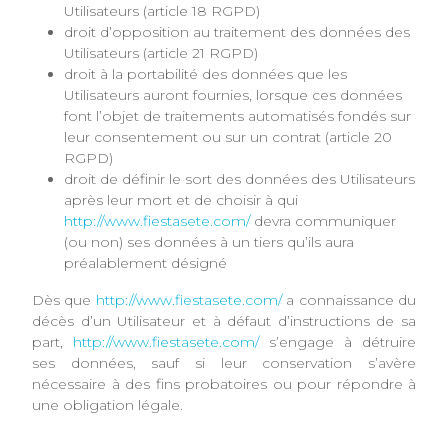
Utilisateurs (article 18 RGPD)
droit d’opposition au traitement des données des
Utilisateurs (article 21 RGPD)
droit à la portabilité des données que les
Utilisateurs auront fournies, lorsque ces données
font l’objet de traitements automatisés fondés sur
leur consentement ou sur un contrat (article 20
RGPD)
droit de définir le sort des données des Utilisateurs
après leur mort et de choisir à qui
http://www.fiestasete.com/
devra communiquer
(ou non) ses données à un tiers qu’ils aura
préalablement désigné
Dès que
http://www.fiestasete.com/
a connaissance du
décès d’un Utilisateur et à défaut d’instructions de sa
part,
http://www.fiestasete.com/
s’engage à détruire
ses données, sauf si leur conservation s’avère
nécessaire à des fins probatoires ou pour répondre à
une obligation légale.