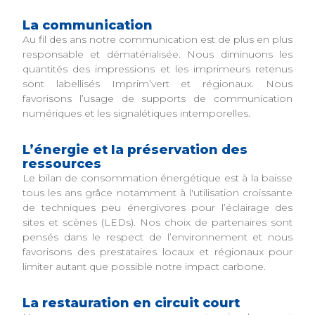
La communication
Au fil des ans notre communication est de plus en plus
responsable et dématérialisée. Nous diminuons les
quantités des impressions et les imprimeurs retenus
sont labellisés Imprim’vert et régionaux. Nous
favorisons l’usage de supports de communication
numériques et les signalétiques intemporelles.
L’énergie et la préservation des
ressources
Le bilan de consommation énergétique est à la baisse
tous les ans grâce notamment à l'utilisation croissante
de techniques peu énergivores pour l’éclairage des
sites et scènes (LEDs). Nos choix de partenaires sont
pensés dans le respect de l’environnement et nous
favorisons des prestataires locaux et régionaux pour
limiter autant que possible notre impact carbone.
La restauration en circuit court