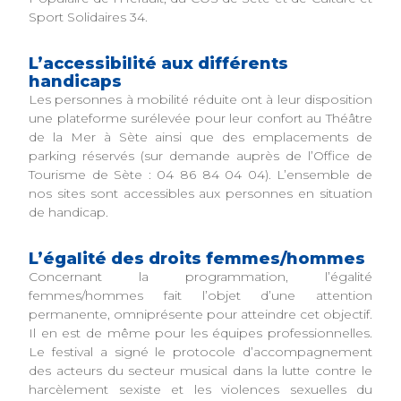
Sport Solidaires 34.
L’accessibilité aux différents
handicaps
Les personnes à mobilité réduite ont à leur disposition
une plateforme surélevée pour leur confort au Théâtre
de la Mer à Sète ainsi que des emplacements de
parking réservés (sur demande auprès de l’Office de
Tourisme de Sète : 04 86 84 04 04). L’ensemble de
nos sites sont accessibles aux personnes en situation
de handicap.
L’égalité des droits femmes/hommes
Concernant la programmation, l’égalité
femmes/hommes fait l’objet d’une attention
permanente, omniprésente pour atteindre cet objectif.
Il en est de même pour les équipes professionnelles.
Le festival a signé le protocole d’accompagnement
des acteurs du secteur musical dans la lutte contre le
harcèlement sexiste et les violences sexuelles du