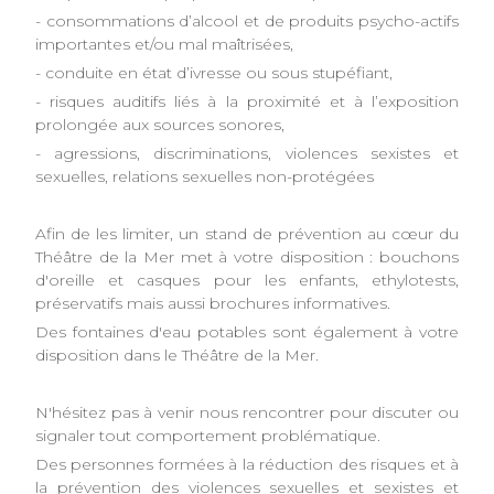
- consommations d’alcool et de produits psycho-actifs
importantes et/ou mal maîtrisées,
- conduite en état d’ivresse ou sous stupéfiant,
- risques auditifs liés à la proximité et à l’exposition
prolongée aux sources sonores,
- agressions, discriminations, violences sexistes et
sexuelles, relations sexuelles non-protégées
Afin de les limiter, un stand de prévention au cœur du
Théâtre de la Mer met à votre disposition : bouchons
d'oreille et casques pour les enfants, ethylotests,
préservatifs mais aussi brochures informatives.
Des fontaines d'eau potables sont également à votre
disposition dans le Théâtre de la Mer.
N'hésitez pas à venir nous rencontrer pour discuter ou
signaler tout comportement problématique.
Des personnes formées à la réduction des risques et à
la prévention des violences sexuelles et sexistes et