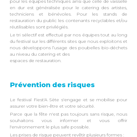
pour les équipes techniques ainsi que celle de vaisselle
en dur est généralisée pour le catering des artistes,
techniciens et bénévoles. Pour les stands de
restauration du public les contenants recyclables et/ou
réutilisables sont privilégiés.
Le tri sélectif est effectué par nos équipes tout au long
du festival sur les différents sites que nous exploitons et
nous développons l’usage des poubelles bio-déchets
au niveau du catering et des
espaces de restauration.
Prévention des risques
Le festival Fiest'A Sète s'engage et se mobilise pour
assurer votre bien-être et votre sécurité.
Parce que la fête n'est pas toujours sans risque, nous
souhaitons vous informer et vous offrir
l'environnement le plus safe possible.
Les prises de risque peuvent revêtir plusieurs formes :