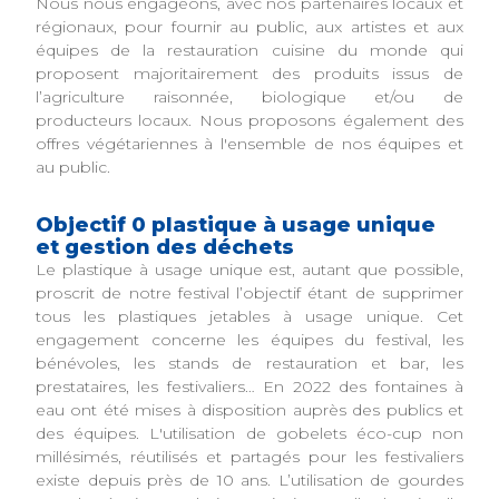
Nous nous engageons, avec nos partenaires locaux et
régionaux, pour fournir au public, aux artistes et aux
équipes de la restauration cuisine du monde qui
proposent majoritairement des produits issus de
l’agriculture raisonnée, biologique et/ou de
producteurs locaux. Nous proposons également des
offres végétariennes à l'ensemble de nos équipes et
au public.
Objectif 0 plastique à usage unique
et gestion des déchets
Le plastique à usage unique est, autant que possible,
proscrit de notre festival l’objectif étant de supprimer
tous les plastiques jetables à usage unique. Cet
engagement concerne les équipes du festival, les
bénévoles, les stands de restauration et bar, les
prestataires, les festivaliers… En 2022 des fontaines à
eau ont été mises à disposition auprès des publics et
des équipes. L'utilisation de gobelets éco-cup non
millésimés, réutilisés et partagés pour les festivaliers
existe depuis près de 10 ans. L’utilisation de gourdes