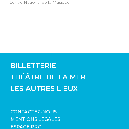
Centre National de la Musique.
BILLETTERIE
THÉÂTRE DE LA MER
LES AUTRES LIEUX
CONTACTEZ-NOUS
MENTIONS LÉGALES
ESPACE PRO