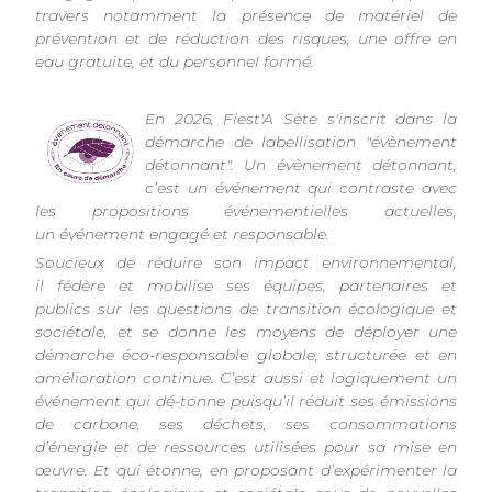
travers notamment la présence de matériel de
prévention et de réduction des risques, une offre en
eau gratuite, et du personnel formé.
En 2026, Fiest'A Sète s'inscrit dans la
démarche de labellisation "évènement
détonnant". Un évènement détonnant,
c’est un événement qui contraste avec
les propositions événementielles actuelles,
un événement engagé et responsable.
Soucieux de réduire son impact environnemental,
il fédère et mobilise ses équipes, partenaires et
publics sur les questions de transition écologique et
sociétale, et se donne les moyens de déployer une
démarche éco-responsable globale, structurée et en
amélioration continue. C’est aussi et logiquement un
événement qui dé-tonne puisqu’il réduit ses émissions
de carbone, ses déchets, ses consommations
d’énergie et de ressources utilisées pour sa mise en
œuvre. Et qui étonne, en proposant d’expérimenter la