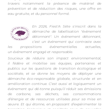
travers notamment la présence de matériel de
prévention et de réduction des risques, une offre en
eau gratuite, et du personnel formé.
En 2026, Fiest'A Sète s'inscrit dans la
démarche de labellisation "évènement
détonnant". Un évènement détonnant,
c’est un événement qui contraste avec
les propositions événementielles actuelles,
un événement engagé et responsable.
Soucieux de réduire son impact environnemental,
il fédère et mobilise ses équipes, partenaires et
publics sur les questions de transition écologique et
sociétale, et se donne les moyens de déployer une
démarche éco-responsable globale, structurée et en
amélioration continue. C’est aussi et logiquement un
événement qui dé-tonne puisqu’il réduit ses émissions
de carbone, ses déchets, ses consommations
d’énergie et de ressources utilisées pour sa mise en
œuvre. Et qui étonne, en proposant d’expérimenter la