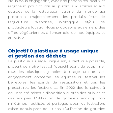
Nous nous engageons, avec nos partenaires locaux et
régionaux, pour fournir au public, aux artistes et aux
équipes de la restauration cuisine du monde qui
proposent majoritairement des produits issus de
l’agriculture raisonnée, biologique et/ou de
producteurs locaux. Nous proposons également des
offres végétariennes à l'ensemble de nos équipes et
au public.
Objectif 0 plastique à usage unique
et gestion des déchets
Le plastique à usage unique est, autant que possible,
proscrit de notre festival l’objectif étant de supprimer
tous les plastiques jetables à usage unique. Cet
engagement concerne les équipes du festival, les
bénévoles, les stands de restauration et bar, les
prestataires, les festivaliers… En 2022 des fontaines à
eau ont été mises à disposition auprès des publics et
des équipes. L'utilisation de gobelets éco-cup non
millésimés, réutilisés et partagés pour les festivaliers
existe depuis près de 10 ans. L’utilisation de gourdes