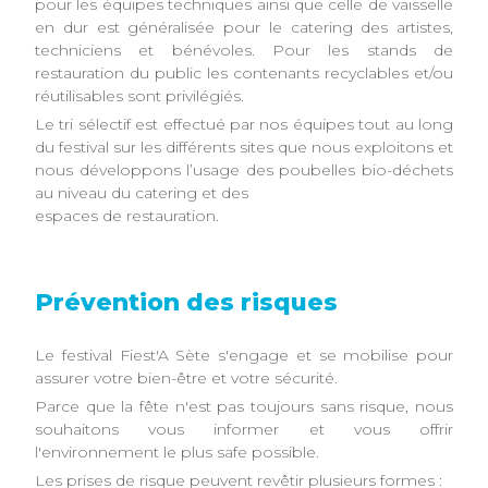
pour les équipes techniques ainsi que celle de vaisselle
en dur est généralisée pour le catering des artistes,
techniciens et bénévoles. Pour les stands de
restauration du public les contenants recyclables et/ou
réutilisables sont privilégiés.
Le tri sélectif est effectué par nos équipes tout au long
du festival sur les différents sites que nous exploitons et
nous développons l’usage des poubelles bio-déchets
au niveau du catering et des
espaces de restauration.
Prévention des risques
Le festival Fiest'A Sète s'engage et se mobilise pour
assurer votre bien-être et votre sécurité.
Parce que la fête n'est pas toujours sans risque, nous
souhaitons vous informer et vous offrir
l'environnement le plus safe possible.
Les prises de risque peuvent revêtir plusieurs formes :