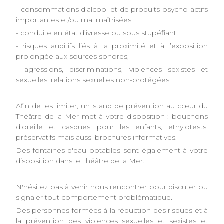
- consommations d’alcool et de produits psycho-actifs
importantes et/ou mal maîtrisées,
- conduite en état d’ivresse ou sous stupéfiant,
- risques auditifs liés à la proximité et à l’exposition
prolongée aux sources sonores,
- agressions, discriminations, violences sexistes et
sexuelles, relations sexuelles non-protégées
Afin de les limiter, un stand de prévention au cœur du
Théâtre de la Mer met à votre disposition : bouchons
d'oreille et casques pour les enfants, ethylotests,
préservatifs mais aussi brochures informatives.
Des fontaines d'eau potables sont également à votre
disposition dans le Théâtre de la Mer.
N'hésitez pas à venir nous rencontrer pour discuter ou
signaler tout comportement problématique.
Des personnes formées à la réduction des risques et à
la prévention des violences sexuelles et sexistes et