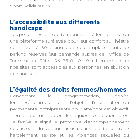
Sport Solidaires 34.
L’accessibilité aux différents
handicaps
Les personnes à mobilité réduite ont à leur disposition
une plateforme surélevée pour leur confort au Théâtre
de la Mer à Sète ainsi que des emplacements de
parking réservés (sur demande auprès de l’Office de
Tourisme de Sète : 04 86 84 04 04). L’ensemble de
nos sites sont accessibles aux personnes en situation
de handicap.
L’égalité des droits femmes/hommes
Concernant la programmation, l’égalité
femmes/hommes fait l’objet d’une attention
permanente, omniprésente pour atteindre cet objectif.
Il en est de même pour les équipes professionnelles.
Le festival a signé le protocole d’accompagnement
des acteurs du secteur musical dans la lutte contre le
harcèlement sexiste et les violences sexuelles du