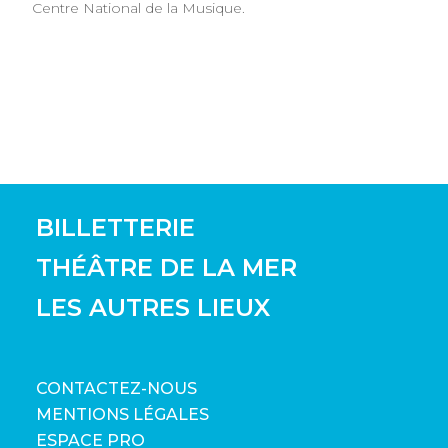
Centre National de la Musique.
BILLETTERIE
THÉÂTRE DE LA MER
LES AUTRES LIEUX
CONTACTEZ-NOUS
MENTIONS LÉGALES
ESPACE PRO