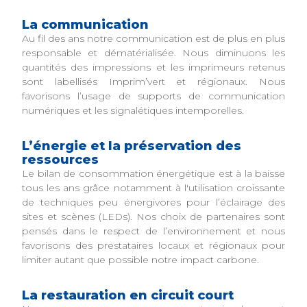
La communication
Au fil des ans notre communication est de plus en plus
responsable et dématérialisée. Nous diminuons les
quantités des impressions et les imprimeurs retenus
sont labellisés Imprim’vert et régionaux. Nous
favorisons l’usage de supports de communication
numériques et les signalétiques intemporelles.
L’énergie et la préservation des
ressources
Le bilan de consommation énergétique est à la baisse
tous les ans grâce notamment à l'utilisation croissante
de techniques peu énergivores pour l’éclairage des
sites et scènes (LEDs). Nos choix de partenaires sont
pensés dans le respect de l’environnement et nous
favorisons des prestataires locaux et régionaux pour
limiter autant que possible notre impact carbone.
La restauration en circuit court