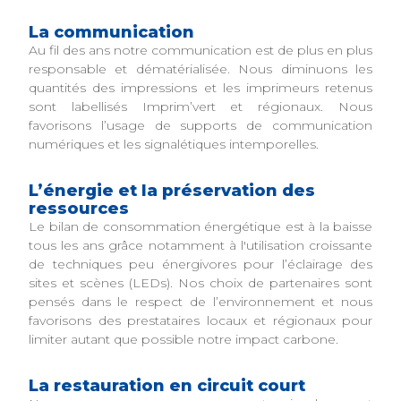
La communication
Au fil des ans notre communication est de plus en plus
responsable et dématérialisée. Nous diminuons les
quantités des impressions et les imprimeurs retenus
sont labellisés Imprim’vert et régionaux. Nous
favorisons l’usage de supports de communication
numériques et les signalétiques intemporelles.
L’énergie et la préservation des
ressources
Le bilan de consommation énergétique est à la baisse
tous les ans grâce notamment à l'utilisation croissante
de techniques peu énergivores pour l’éclairage des
sites et scènes (LEDs). Nos choix de partenaires sont
pensés dans le respect de l’environnement et nous
favorisons des prestataires locaux et régionaux pour
limiter autant que possible notre impact carbone.
La restauration en circuit court