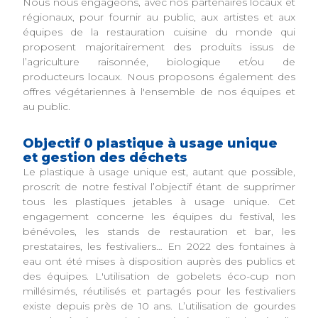
Nous nous engageons, avec nos partenaires locaux et
régionaux, pour fournir au public, aux artistes et aux
équipes de la restauration cuisine du monde qui
proposent majoritairement des produits issus de
l’agriculture raisonnée, biologique et/ou de
producteurs locaux. Nous proposons également des
offres végétariennes à l'ensemble de nos équipes et
au public.
Objectif 0 plastique à usage unique
et gestion des déchets
Le plastique à usage unique est, autant que possible,
proscrit de notre festival l’objectif étant de supprimer
tous les plastiques jetables à usage unique. Cet
engagement concerne les équipes du festival, les
bénévoles, les stands de restauration et bar, les
prestataires, les festivaliers… En 2022 des fontaines à
eau ont été mises à disposition auprès des publics et
des équipes. L'utilisation de gobelets éco-cup non
millésimés, réutilisés et partagés pour les festivaliers
existe depuis près de 10 ans. L’utilisation de gourdes