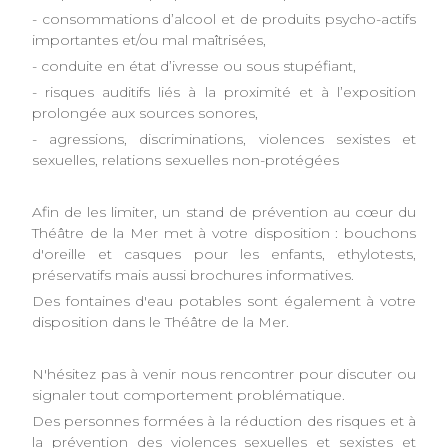
- consommations d’alcool et de produits psycho-actifs
importantes et/ou mal maîtrisées,
- conduite en état d’ivresse ou sous stupéfiant,
- risques auditifs liés à la proximité et à l’exposition
prolongée aux sources sonores,
- agressions, discriminations, violences sexistes et
sexuelles, relations sexuelles non-protégées
Afin de les limiter, un stand de prévention au cœur du
Théâtre de la Mer met à votre disposition : bouchons
d'oreille et casques pour les enfants, ethylotests,
préservatifs mais aussi brochures informatives.
Des fontaines d'eau potables sont également à votre
disposition dans le Théâtre de la Mer.
N'hésitez pas à venir nous rencontrer pour discuter ou
signaler tout comportement problématique.
Des personnes formées à la réduction des risques et à
la prévention des violences sexuelles et sexistes et