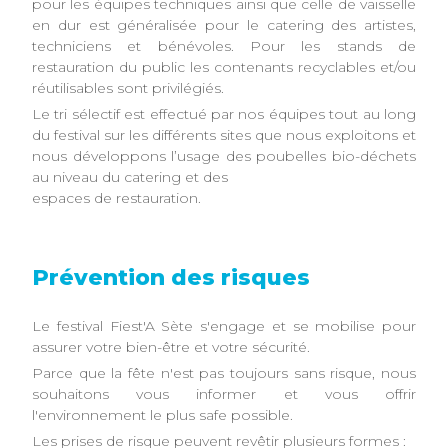
pour les équipes techniques ainsi que celle de vaisselle
en dur est généralisée pour le catering des artistes,
techniciens et bénévoles. Pour les stands de
restauration du public les contenants recyclables et/ou
réutilisables sont privilégiés.
Le tri sélectif est effectué par nos équipes tout au long
du festival sur les différents sites que nous exploitons et
nous développons l’usage des poubelles bio-déchets
au niveau du catering et des
espaces de restauration.
Prévention des risques
Le festival Fiest'A Sète s'engage et se mobilise pour
assurer votre bien-être et votre sécurité.
Parce que la fête n'est pas toujours sans risque, nous
souhaitons vous informer et vous offrir
l'environnement le plus safe possible.
Les prises de risque peuvent revêtir plusieurs formes :