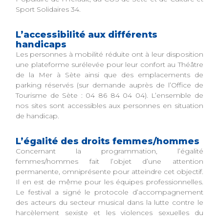
Sport Solidaires 34.
L’accessibilité aux différents
handicaps
Les personnes à mobilité réduite ont à leur disposition
une plateforme surélevée pour leur confort au Théâtre
de la Mer à Sète ainsi que des emplacements de
parking réservés (sur demande auprès de l’Office de
Tourisme de Sète : 04 86 84 04 04). L’ensemble de
nos sites sont accessibles aux personnes en situation
de handicap.
L’égalité des droits femmes/hommes
Concernant la programmation, l’égalité
femmes/hommes fait l’objet d’une attention
permanente, omniprésente pour atteindre cet objectif.
Il en est de même pour les équipes professionnelles.
Le festival a signé le protocole d’accompagnement
des acteurs du secteur musical dans la lutte contre le
harcèlement sexiste et les violences sexuelles du