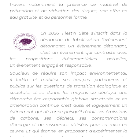
travers notamment la présence de matériel de
prévention et de réduction des risques, une offre en
eau gratuite, et du personnel formé.
En 2026, Fiest'A Sète s'inscrit dans la
démarche de labellisation "évènement
détonnant". Un évènement détonnant,
c’est un événement qui contraste avec
les propositions événementielles actuelles,
un événement engagé et responsable.
Soucieux de réduire son impact environnemental,
il fédère et mobilise ses équipes, partenaires et
publics sur les questions de transition écologique et
sociétale, et se donne les moyens de déployer une
démarche éco-responsable globale, structurée et en
amélioration continue. C’est aussi et logiquement un
événement qui dé-tonne puisqu’il réduit ses émissions
de carbone, ses déchets, ses consommations
d’énergie et de ressources utilisées pour sa mise en
œuvre. Et qui étonne, en proposant d’expérimenter la