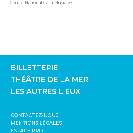
Centre National de la Musique.
BILLETTERIE
THÉÂTRE DE LA MER
LES AUTRES LIEUX
CONTACTEZ-NOUS
MENTIONS LÉGALES
ESPACE PRO