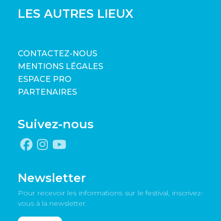
LES AUTRES LIEUX
CONTACTEZ-NOUS
MENTIONS LÉGALES
ESPACE PRO
PARTENAIRES
Suivez-nous
Newsletter
Pour recevoir les informations sur le festival, inscrivez-
vous à la newsletter.