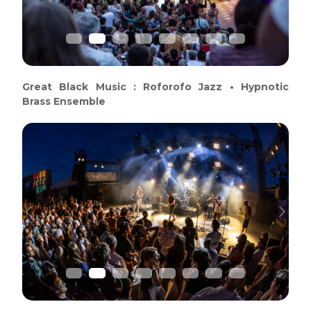
Great Black Music : Roforofo Jazz • Hypnotic
Brass Ensemble
Previous
Next