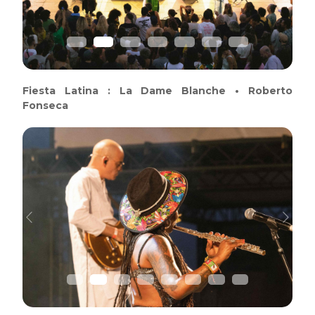
Fiesta Latina : La Dame Blanche • Roberto
Fonseca
Previous
Next