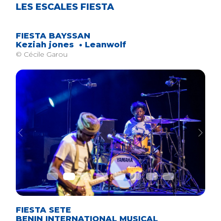
LES ESCALES FIESTA
FIESTA BAYSSAN
Keziah jones • Leanwolf
© Cécile Garou
Previous
Next
FIESTA SETE
BENIN INTERNATIONAL MUSICAL