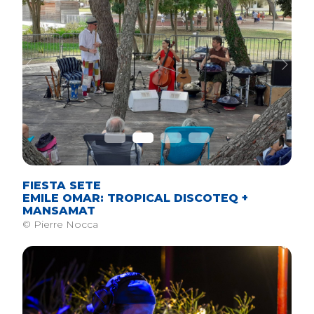
Previous
Next
FIESTA SETE
EMILE OMAR: TROPICAL DISCOTEQ +
MANSAMAT
© Pierre Nocca