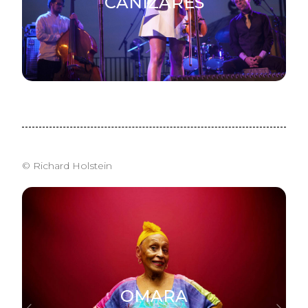
CANIZARES
© Richard Holstein
OMARA