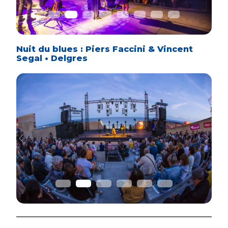
Nuit du blues : Piers Faccini & Vincent
Segal • Delgres
Previous
Next