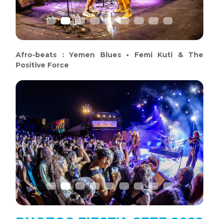
Afro-beats : Yemen Blues • Femi Kuti & The
Positive Force
Previous
Next