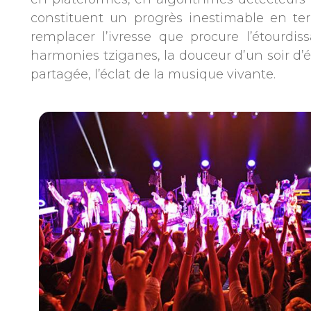
constituent un progrès inestimable en te
remplacer l’ivresse que procure l’étourd
harmonies tziganes, la douceur d’un soir d’é
partagée, l’éclat de la musique vivante.