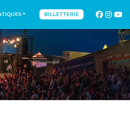
ATIQUES
BILLETTERIE