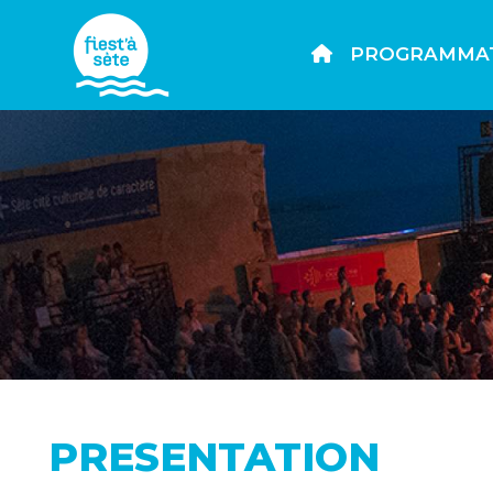
PROGRAMMA
PRESENTATION