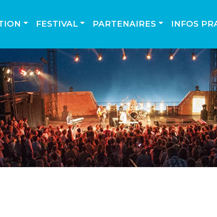
TION
FESTIVAL
PARTENAIRES
INFOS PR