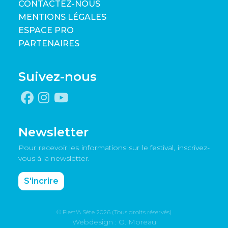
CONTACTEZ-NOUS
MENTIONS LÉGALES
ESPACE PRO
PARTENAIRES
Suivez-nous
Newsletter
Pour recevoir les informations sur le festival, inscrivez-
vous à la newsletter.
S'incrire
© Fiest'A Sète 2026 (Tous droits réservés)
Webdesign : O. Moreau