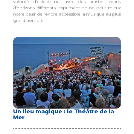
volonté d’éclectisme, avec des artistes venus
d’horizons différents, expriment on ne peut mieux
notre désir de rendre accessible la musique au plus
grand nombre.
Un lieu magique : le Théâtre de la
Mer