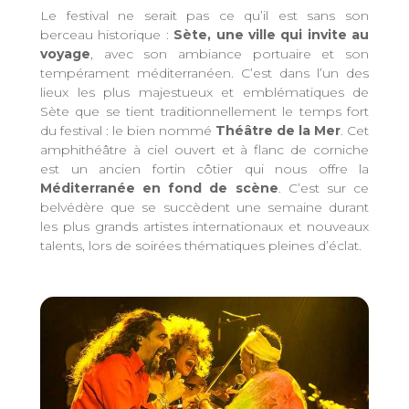
Le festival ne serait pas ce qu’il est sans son
berceau historique :
Sète, une ville qui invite au
voyage
, avec son ambiance portuaire et son
tempérament méditerranéen. C’est dans l’un des
lieux les plus majestueux et emblématiques de
Sète que se tient traditionnellement le temps fort
du festival : le bien nommé
Théâtre de la Mer
. Cet
amphithéâtre à ciel ouvert et à flanc de corniche
est un ancien fortin côtier qui nous offre la
Méditerranée en fond de scène
. C’est sur ce
belvédère que se succèdent une semaine durant
les plus grands artistes internationaux et nouveaux
talents, lors de soirées thématiques pleines d’éclat.