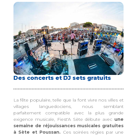
Des concerts et DJ sets gratuits
La fête populaire, telle que la font vivre nos villes et
villages languedociens, nous semblant
parfaitement compatible avec la plus grande
exigence musicale, Fiest'A Sète débute avec
une
semaine de réjouissances musicales gratuites
à Sète et Poussan.
Ces soirées régies par une