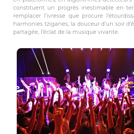
constituent un progrès inestimable en te
remplacer l’ivresse que procure l’étourd
harmonies tziganes, la douceur d’un soir d’é
partagée, l’éclat de la musique vivante.