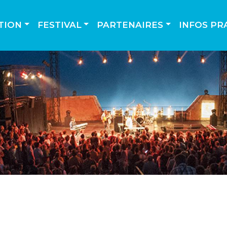
TION
FESTIVAL
PARTENAIRES
INFOS PR