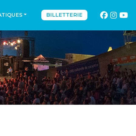
ATIQUES
BILLETTERIE