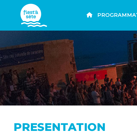
PROGRAMMA
PRESENTATION