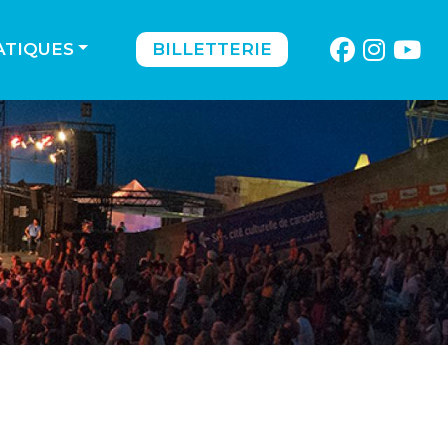
ATIQUES
BILLETTERIE