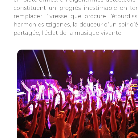
constituent un progrès inestimable en te
remplacer l’ivresse que procure l’étourd
harmonies tziganes, la douceur d’un soir d’é
partagée, l’éclat de la musique vivante.