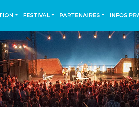
TION
FESTIVAL
PARTENAIRES
INFOS PR