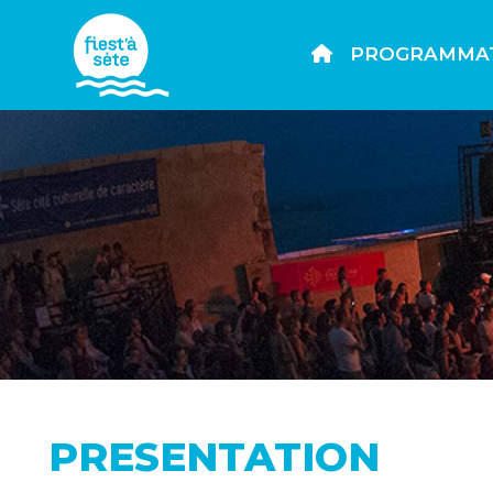
PROGRAMMA
PRESENTATION