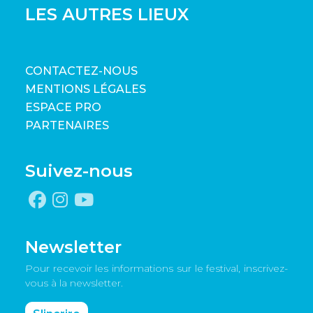
LES AUTRES LIEUX
CONTACTEZ-NOUS
MENTIONS LÉGALES
ESPACE PRO
PARTENAIRES
Suivez-nous
Newsletter
Pour recevoir les informations sur le festival, inscrivez-
vous à la newsletter.