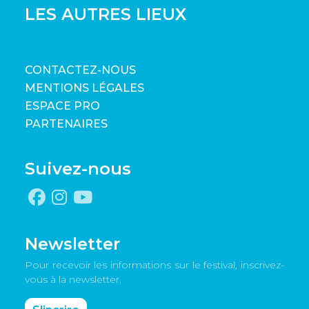
LES AUTRES LIEUX
CONTACTEZ-NOUS
MENTIONS LÉGALES
ESPACE PRO
PARTENAIRES
Suivez-nous
Newsletter
Pour recevoir les informations sur le festival, inscrivez-
vous à la newsletter.