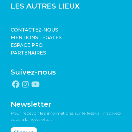
LES AUTRES LIEUX
CONTACTEZ-NOUS
MENTIONS LÉGALES
ESPACE PRO
PARTENAIRES
Suivez-nous
Newsletter
Pour recevoir les informations sur le festival, inscrivez-
vous à la newsletter.