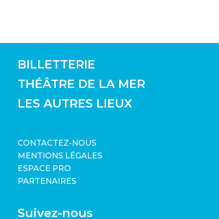
BILLETTERIE
THÉÂTRE DE LA MER
LES AUTRES LIEUX
CONTACTEZ-NOUS
MENTIONS LÉGALES
ESPACE PRO
PARTENAIRES
Suivez-nous