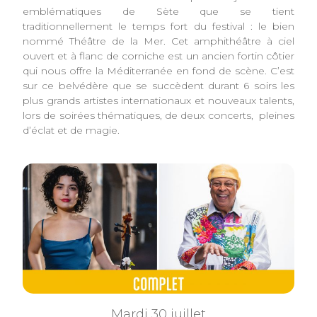
emblématiques de Sète que se tient
traditionnellement le temps fort du festival : le bien
nommé Théâtre de la Mer. Cet amphithéâtre à ciel
ouvert et à flanc de corniche est un ancien fortin côtier
qui nous offre la Méditerranée en fond de scène. C’est
sur ce belvédère que se succèdent durant 6 soirs les
plus grands artistes internationaux et nouveaux talents,
lors de soirées thématiques, de deux concerts, pleines
d’éclat et de magie.
Mardi 30 juillet