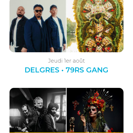
Jeudi 1er août
DELGRES • 79RS GANG