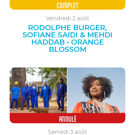
Vendredi 2 août
RODOLPHE BURGER,
SOFIANE SAIDI & MEHDI
HADDAB • ORANGE
BLOSSOM
Samedi 3 août