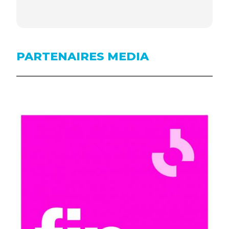
PARTENAIRES MEDIA