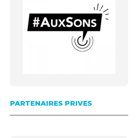
PARTENAIRES PRIVES