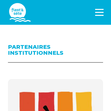
PARTENAIRES
INSTITUTIONNELS