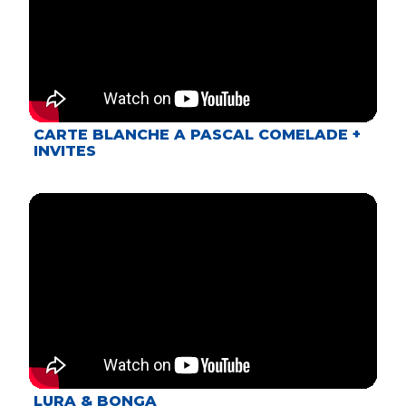
CARTE BLANCHE A PASCAL COMELADE +
INVITES
LURA & BONGA