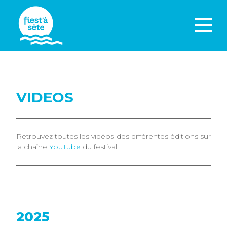
VIDEOS
Retrouvez toutes les vidéos des différentes éditions sur
la chaîne
YouTube
du festival.
2025