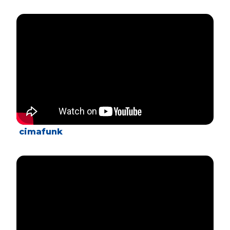
cimafunk