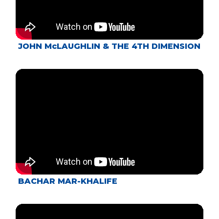
JOHN McLAUGHLIN & THE 4TH DIMENSION
BACHAR MAR-KHALIFE