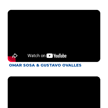
OMAR SOSA & GUSTAVO OVALLES