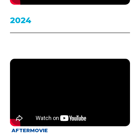
2024
AFTERMOVIE