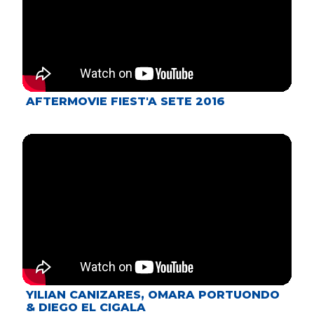
AFTERMOVIE FIEST'A SETE 2016
YILIAN CANIZARES, OMARA PORTUONDO
& DIEGO EL CIGALA