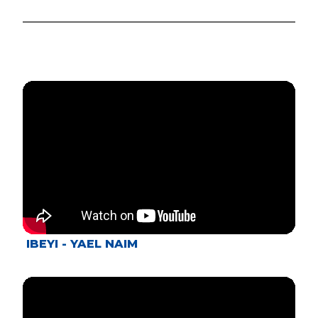
IBEYI - YAEL NAIM