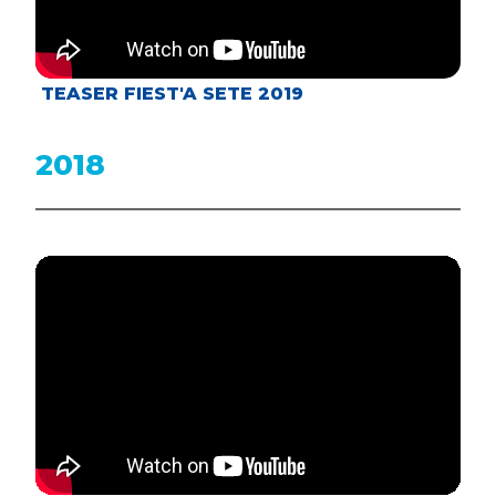
TEASER FIEST'A SETE 2019
2018