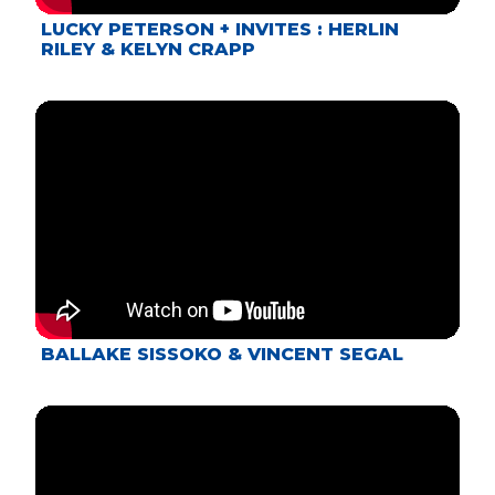
LUCKY PETERSON + INVITES : HERLIN
RILEY & KELYN CRAPP
BALLAKE SISSOKO & VINCENT SEGAL