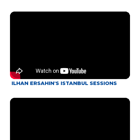
ILHAN ERSAHIN'S ISTANBUL SESSIONS