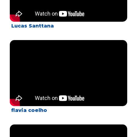
Lucas Santtana
flavia coelho