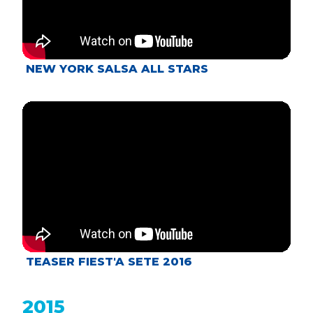
NEW YORK SALSA ALL STARS
TEASER FIEST'A SETE 2016
2015