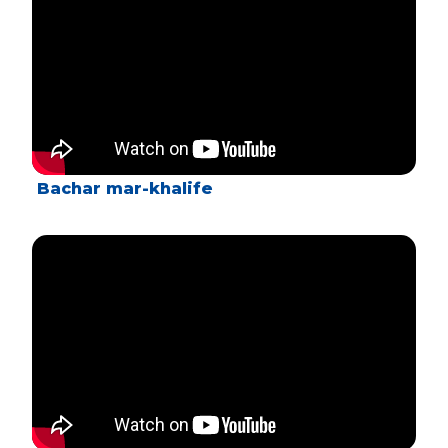
Bachar mar-khalife