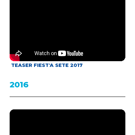
TEASER FIEST'A SETE 2017
2016