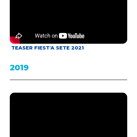
TEASER FIEST'A SETE 2021
2019