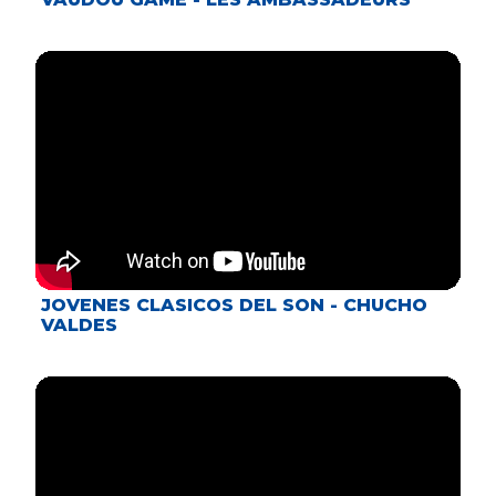
JOVENES CLASICOS DEL SON - CHUCHO
VALDES