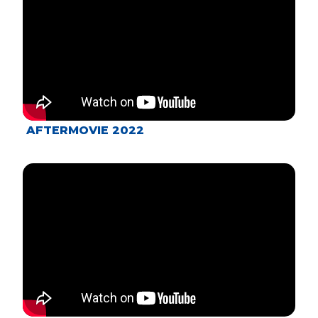
AFTERMOVIE 2022