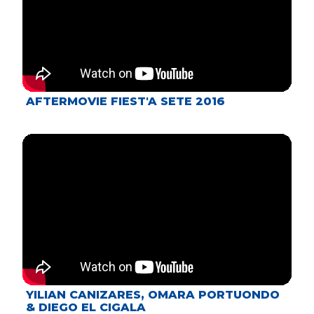
AFTERMOVIE FIEST'A SETE 2016
YILIAN CANIZARES, OMARA PORTUONDO
& DIEGO EL CIGALA