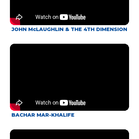
JOHN McLAUGHLIN & THE 4TH DIMENSION
BACHAR MAR-KHALIFE