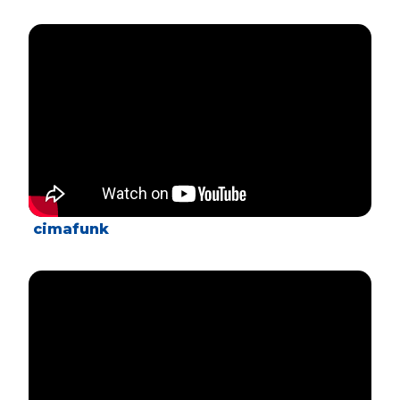
cimafunk