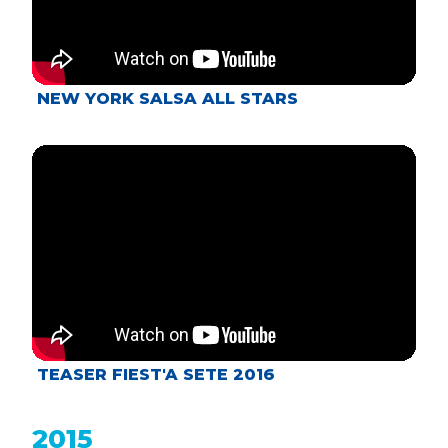
NEW YORK SALSA ALL STARS
TEASER FIEST'A SETE 2016
2015