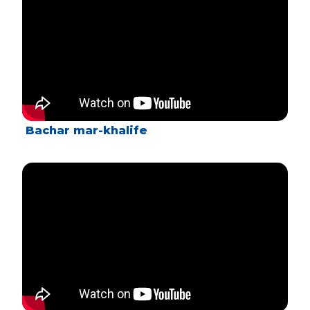
Bachar mar-khalife