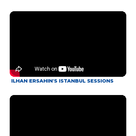
ILHAN ERSAHIN'S ISTANBUL SESSIONS