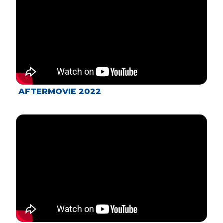
AFTERMOVIE 2022