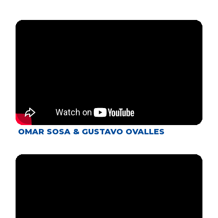
OMAR SOSA & GUSTAVO OVALLES