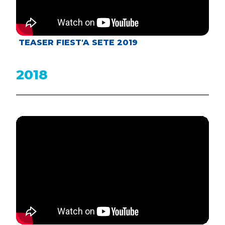
TEASER FIEST'A SETE 2019
2018