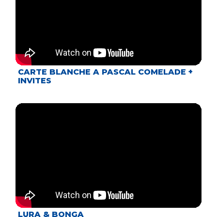
CARTE BLANCHE A PASCAL COMELADE +
INVITES
LURA & BONGA