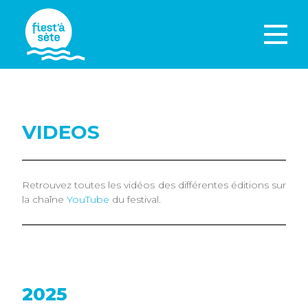
VIDEOS
Retrouvez toutes les vidéos des différentes éditions sur
la chaîne
YouTube
du festival.
2025