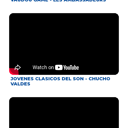
JOVENES CLASICOS DEL SON - CHUCHO
VALDES