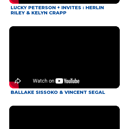
LUCKY PETERSON + INVITES : HERLIN
RILEY & KELYN CRAPP
BALLAKE SISSOKO & VINCENT SEGAL