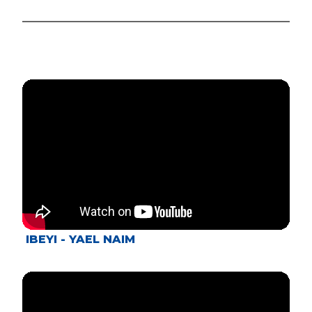
IBEYI - YAEL NAIM