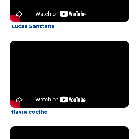
Lucas Santtana
flavia coelho