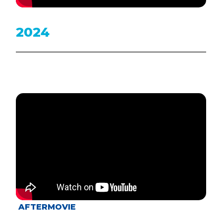
2024
AFTERMOVIE