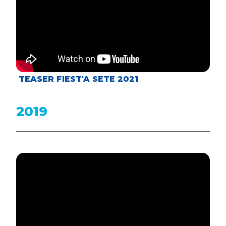
TEASER FIEST'A SETE 2021
2019