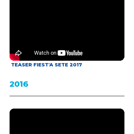
TEASER FIEST'A SETE 2017
2016