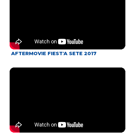
AFTERMOVIE FIEST'A SETE 2017