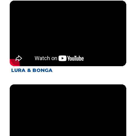
LURA & BONGA