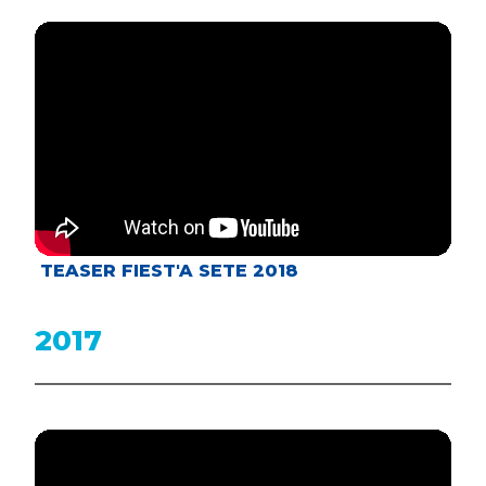
TEASER FIEST'A SETE 2018
2017