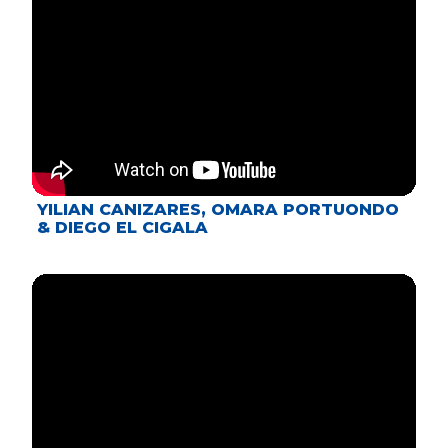
YILIAN CANIZARES, OMARA PORTUONDO
& DIEGO EL CIGALA