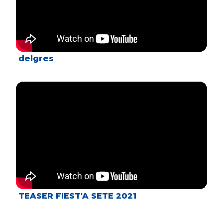
delgres
TEASER FIEST'A SETE 2021