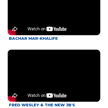
BACHAR MAR-KHALIFE
FRED WESLEY & THE NEW JB'S