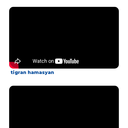
tigran hamasyan