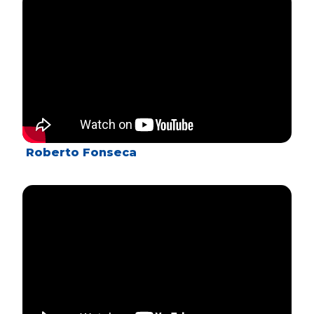
Roberto Fonseca