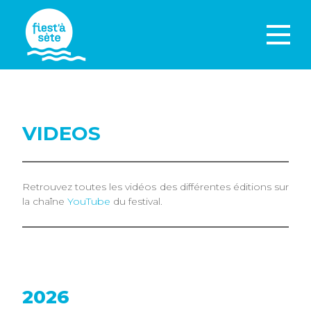
VIDEOS
Retrouvez toutes les vidéos des différentes éditions sur
la chaîne
YouTube
du festival.
2026