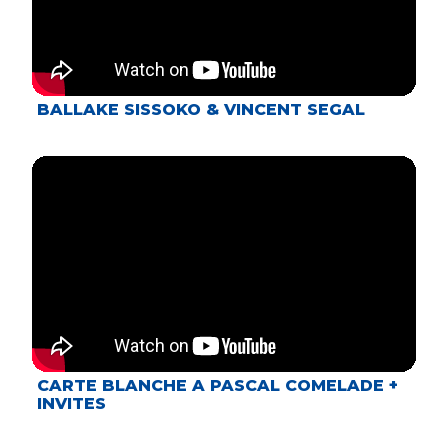
BALLAKE SISSOKO & VINCENT SEGAL
CARTE BLANCHE A PASCAL COMELADE +
INVITES