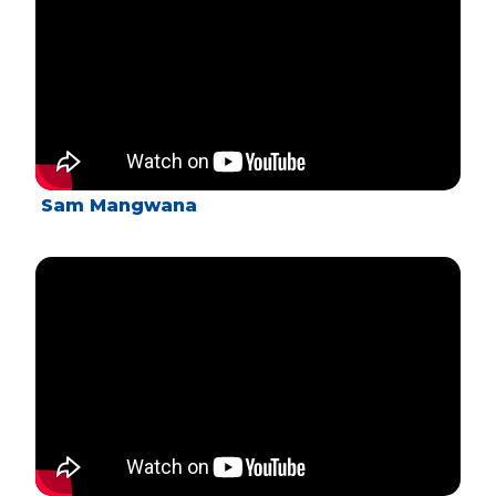
Sam Mangwana