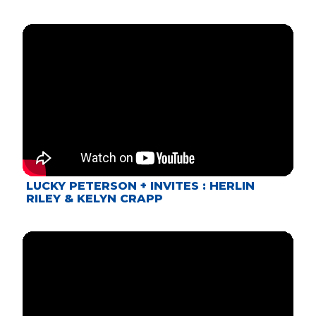
LUCKY PETERSON + INVITES : HERLIN
RILEY & KELYN CRAPP