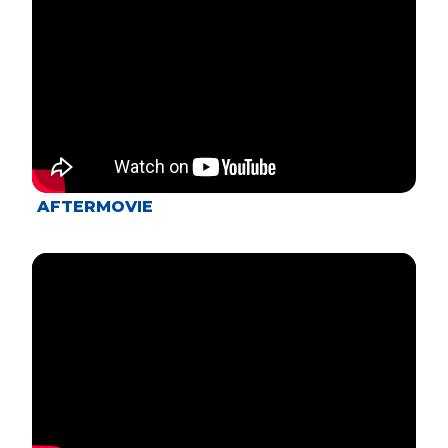
AFTERMOVIE