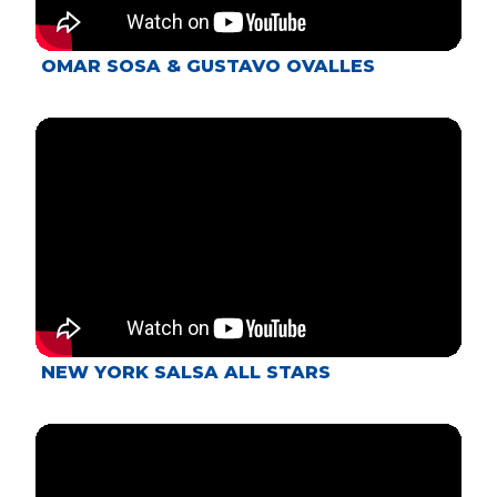
OMAR SOSA & GUSTAVO OVALLES
NEW YORK SALSA ALL STARS