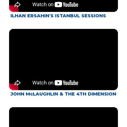
ILHAN ERSAHIN'S ISTANBUL SESSIONS
JOHN McLAUGHLIN & THE 4TH DIMENSION