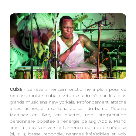
Cuba
- Le rêve américain fonctionne à plein pour ce
percussionniste cubain virtuose admiré par les plus
grands musiciens new yorkais. Profondément attaché
à ses racines, à la santeria, au son du barrio, Pedrito
Martinez en livre, en quartet, une interprétation
personnelle boostée à l’énergie de Big Apple. Piano
tirant à l’occasion vers le flamenco ou la pop suédoise
(si, si !), basse rebondie, rythmes irrésistibles et voix