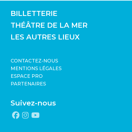
BILLETTERIE
THÉÂTRE DE LA MER
LES AUTRES LIEUX
CONTACTEZ-NOUS
MENTIONS LÉGALES
ESPACE PRO
PARTENAIRES
Suivez-nous