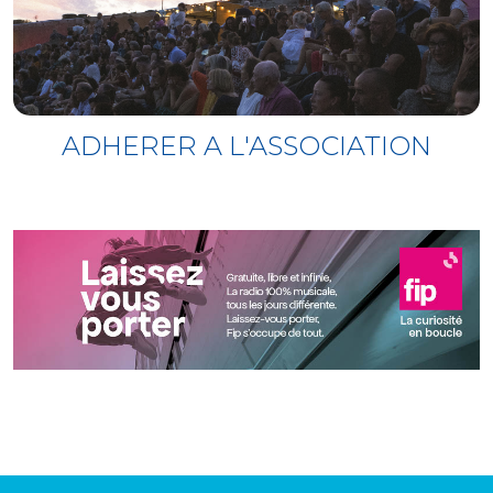
ADHERER A L'ASSOCIATION