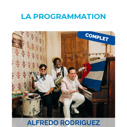
LA PROGRAMMATION
Previous
Next