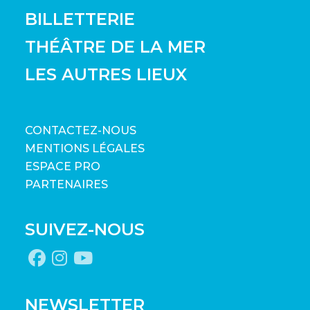
BILLETTERIE
THÉÂTRE DE LA MER
LES AUTRES LIEUX
CONTACTEZ-NOUS
MENTIONS LÉGALES
ESPACE PRO
PARTENAIRES
SUIVEZ-NOUS
NEWSLETTER