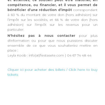
compétence, ou financier, et il vous permet de
bénéficier d’une réduction d’impôt
correspondant
à 60 % du montant de votre don (hors adhésion) sur
l’impôt sur les sociétés, et 66 % de votre don (hors
adhésion) sur l'impôt sur les revenus pour un
particulier.
N'hésitez pas à nous contacter
pour plus
d'information ou pour que nous puissions discuter
ensemble de ce que vous souhaiteriez mettre en
place :
Leyla Koob : info(at)fiestasete.com | 04 67 74 48 44
Cliquer ici pour acheter des billets / Click here to buy
tickets