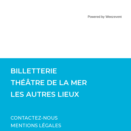
Powered by Weezevent
BILLETTERIE
THÉÂTRE DE LA MER
LES AUTRES LIEUX
CONTACTEZ-NOUS
MENTIONS LÉGALES