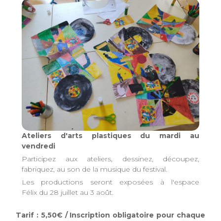
Ateliers d'arts plastiques du mardi au
vendredi
Participez aux ateliers, dessinez, découpez,
fabriquez, au son de la musique du festival.
Les productions seront exposées à l'espace
Félix du 28 juillet au 3 août.
Tarif : 5,50€ / Inscription obligatoire pour chaque