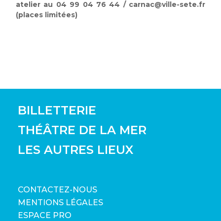
atelier au 04 99 04 76 44 / carnac@ville-sete.fr
(places limitées)
BILLETTERIE
THÉÂTRE DE LA MER
LES AUTRES LIEUX
CONTACTEZ-NOUS
MENTIONS LÉGALES
ESPACE PRO