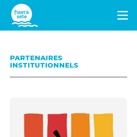
PARTENAIRES
INSTITUTIONNELS