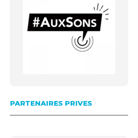
PARTENAIRES PRIVES