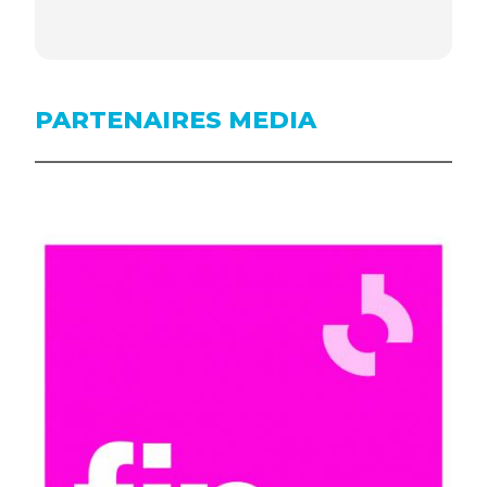
PARTENAIRES MEDIA