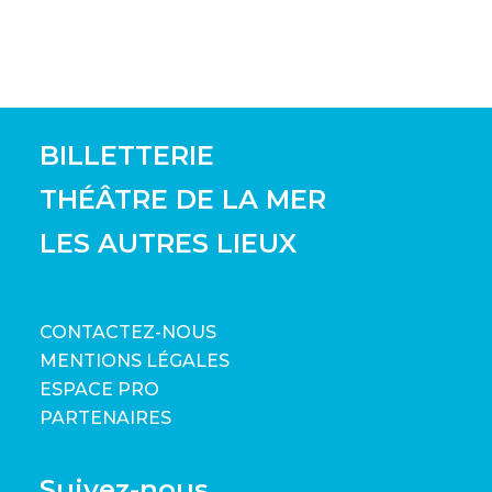
BILLETTERIE
THÉÂTRE DE LA MER
LES AUTRES LIEUX
CONTACTEZ-NOUS
MENTIONS LÉGALES
ESPACE PRO
PARTENAIRES
Suivez-nous