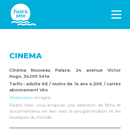
CINEMA
Cinéma Nouveau Palace, 24 avenue Victor
Hugo, 34200 Sète
Tarifs : adulte 6€ / moins de 14 ans 4,50€ / cartes
abonnement Véo
Réservation
en ligne
Fiest'A Sète vous propose une sélection de films et
documentaires en lien avec la programmation et les
musiques du monde.