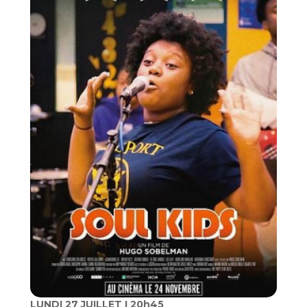
LUNDI 27 JUILLET I 20h45