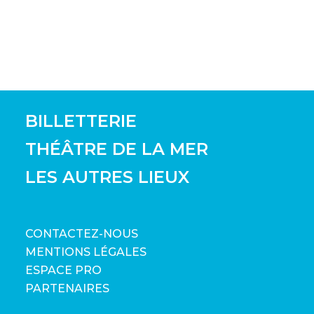
BILLETTERIE
THÉÂTRE DE LA MER
LES AUTRES LIEUX
CONTACTEZ-NOUS
MENTIONS LÉGALES
ESPACE PRO
PARTENAIRES