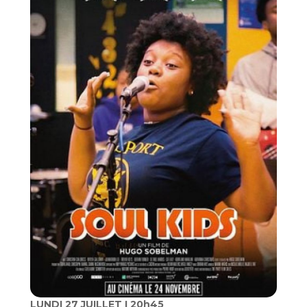
LUNDI 27 JUILLET I 20h45