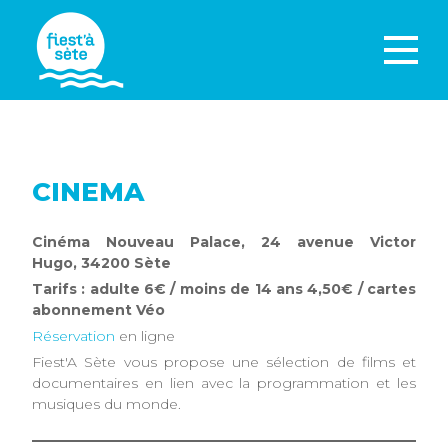
CINEMA
Cinéma Nouveau Palace, 24 avenue Victor
Hugo, 34200 Sète
Tarifs : adulte 6€ / moins de 14 ans 4,50€ / cartes
abonnement Véo
Réservation
en ligne
Fiest'A Sète vous propose une sélection de films et
documentaires en lien avec la programmation et les
musiques du monde.