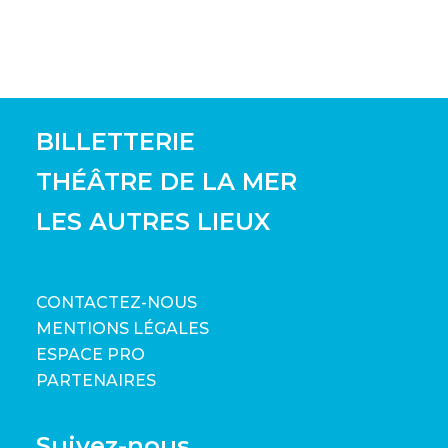
BILLETTERIE
THÉÂTRE DE LA MER
LES AUTRES LIEUX
CONTACTEZ-NOUS
MENTIONS LÉGALES
ESPACE PRO
PARTENAIRES
Suivez-nous