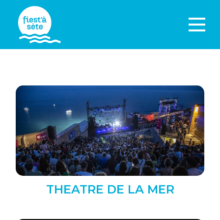
THEATRE DE LA MER