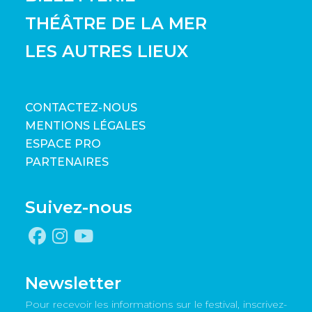
THÉÂTRE DE LA MER
LES AUTRES LIEUX
CONTACTEZ-NOUS
MENTIONS LÉGALES
ESPACE PRO
PARTENAIRES
Suivez-nous
Newsletter
Pour recevoir les informations sur le festival, inscrivez-