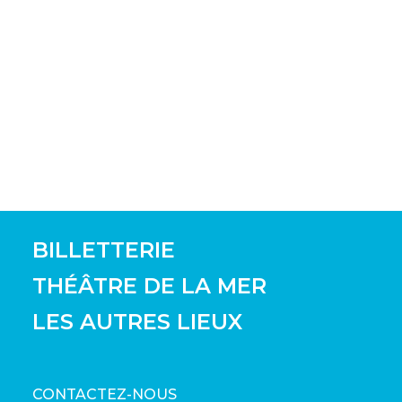
BILLETTERIE
THÉÂTRE DE LA MER
LES AUTRES LIEUX
CONTACTEZ-NOUS