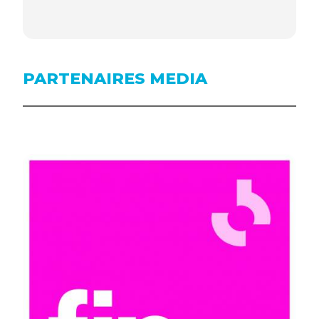
PARTENAIRES MEDIA