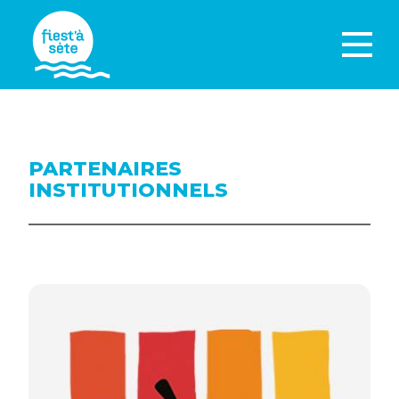
PARTENAIRES
INSTITUTIONNELS