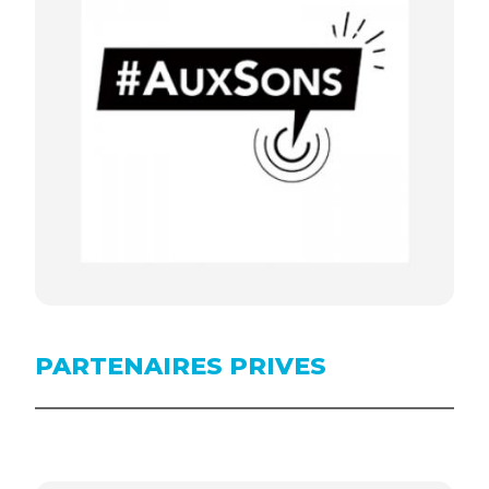
PARTENAIRES PRIVES