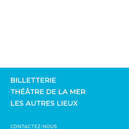
BILLETTERIE
THÉÂTRE DE LA MER
LES AUTRES LIEUX
CONTACTEZ-NOUS