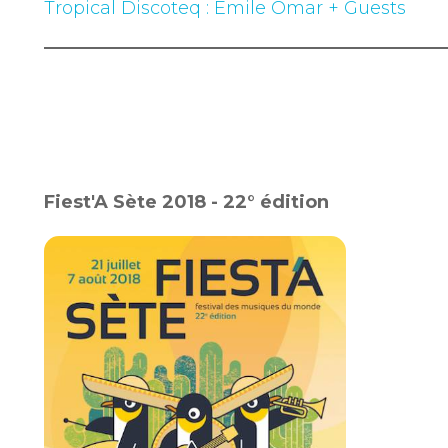
Tropical Discoteq : Emile Omar + Guests
Fiest'A Sète 2018 - 22° édition