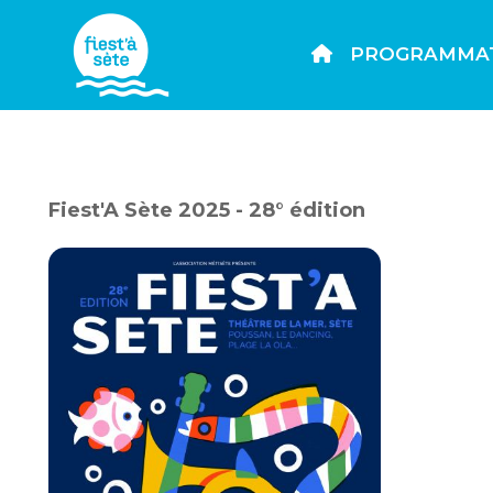
PROGRAMMA
Fiest'A Sète 2025 - 28° édition