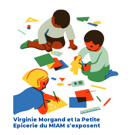
Virginie Morgand et la Petite
Epicerie du MIAM s'exposent