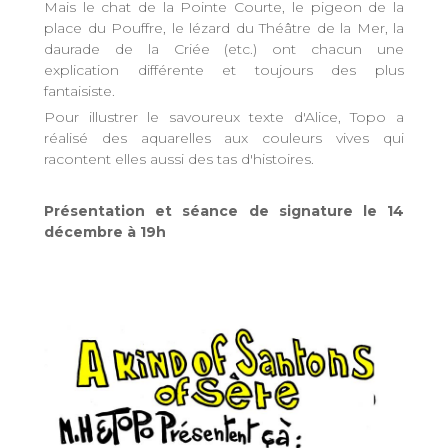
Mais le chat de la Pointe Courte, le pigeon de la
place du Pouffre, le lézard du Théâtre de la Mer, la
daurade de la Criée (etc.) ont chacun une
explication différente et toujours des plus
fantaisiste.
Pour illustrer le savoureux texte d'Alice, Topo a
réalisé des aquarelles aux couleurs vives qui
racontent elles aussi des tas d'histoires.
Présentation et séance de signature le 14
décembre à 19h