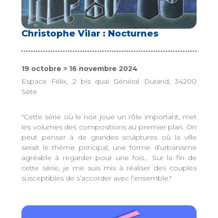
Christophe Vilar : Nocturnes
19 octobre > 16 novembre 2024
Espace Félix, 2 bis quai Général Durand, 34200
Sète
"Cette série où le noir joue un rôle important, met
les volumes des compositions au premier plan. On
peut penser à de grandes sculptures où la ville
serait le thème principal, une forme d’urbanisme
agréable à regarder pour une fois… Sur la fin de
cette série, je me suis mis à réaliser des couples
susceptibles de s’accorder avec l’ensemble."