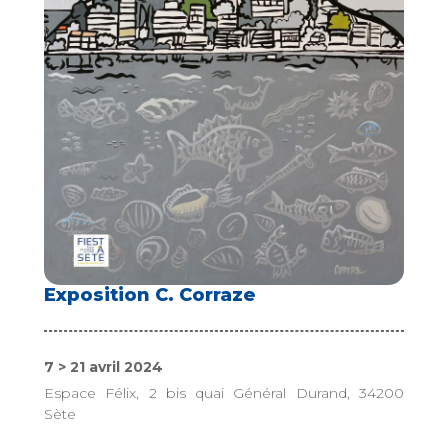
Exposition C. Corraze
7 > 21 avril 2024
Espace Félix, 2 bis quai Général Durand, 34200
Sète