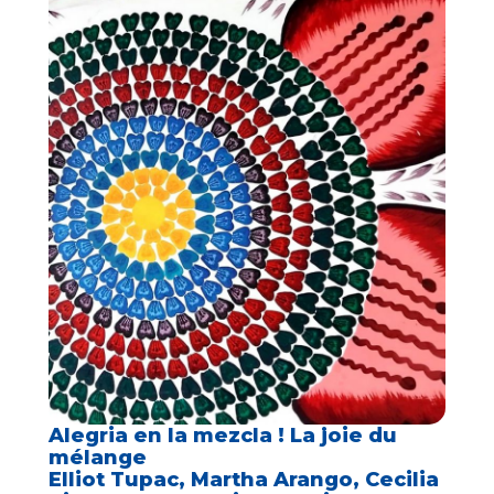
Alegria en la mezcla ! La joie du
mélange
Elliot Tupac, Martha Arango, Cecilia