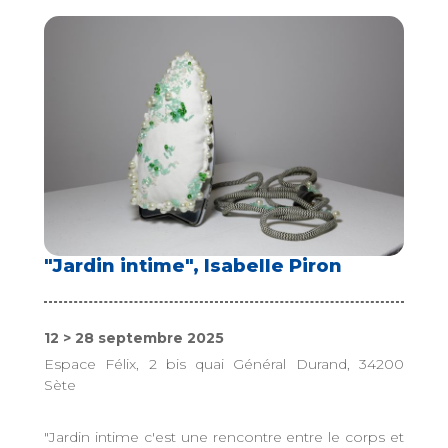
"Jardin intime", Isabelle Piron
12 > 28 septembre 2025
Espace Félix, 2 bis quai Général Durand, 34200
Sète
"Jardin intime c'est une rencontre entre le corps et