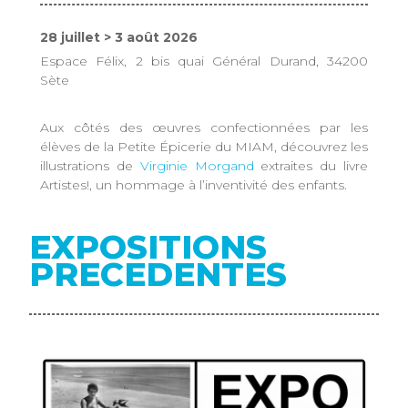
28 juillet > 3 août 2026
Espace Félix, 2 bis quai Général Durand, 34200
Sète
Aux côtés des œuvres confectionnées par les
élèves de la Petite Épicerie du MIAM, découvrez les
illustrations de
Virginie Morgand
extraites du livre
Artistes!, un hommage à l’inventivité des enfants.
EXPOSITIONS
PRECEDENTES