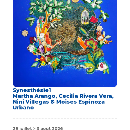
Synesthésie1
Martha Arango, Cecilia Rivera Vera,
Nini Villegas & Moises Espinoza
Urbano
29 juillet > 3 août 2026