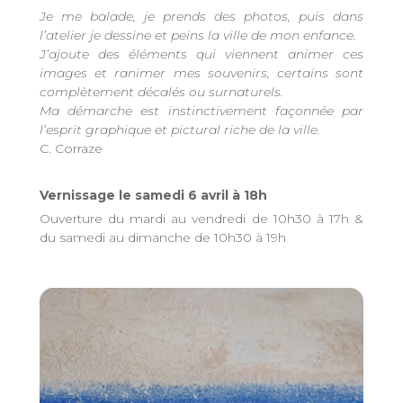
Je me balade, je prends des photos, puis dans
l’atelier je dessine et peins la ville de mon enfance.
J’ajoute des éléments qui viennent animer ces
images et ranimer mes souvenirs, certains sont
complètement décalés ou surnaturels.
Ma démarche est instinctivement façonnée par
l’esprit graphique et pictural riche de la ville.
C. Corraze
Vernissage le samedi 6 avril à 18h
Ouverture du mardi au vendredi de 10h30 à 17h &
du samedi au dimanche de 10h30 à 19h