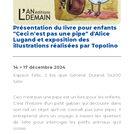
Présentation du livre pour enfants
"Ceci n'est pas une pipe" d'Alice
Lugand et exposition des
illustrations réalisées par Topolino
14 > 17 décembre 2024
Espace Félix, 2 bis quai Général Durand, 34200
Sète
Ceci n'est pas une pipe est un livre pour les enfants.
C'est l'histoire d'un petit gabian qui découvre dans
son nid un objet qu'il ne connaît pas (une pipe). Il
entreprend alors un voyage à travers les quartiers
de Sète pour interroger les petits animaux qu'il
croise.