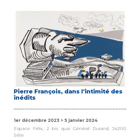
Pierre François, dans l'intimité des
inédits
1er décembre 2023 > 5 janvier 2024
Espace Félix, 2 bis quai Général Durand, 34200
Sète