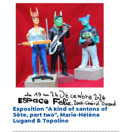
Exposition "A kind of santons of
Sète, part two", Marie-Hélène
Lugand & Topolino