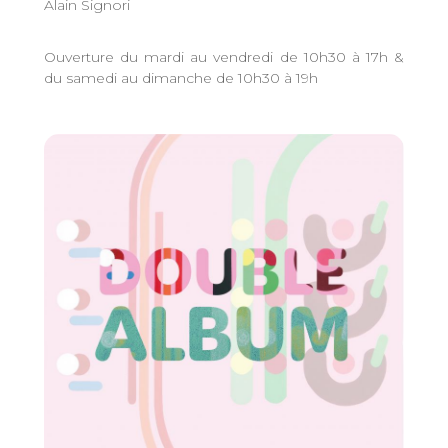
Alain Signori
Ouverture du mardi au vendredi de 10h30 à 17h &
du samedi au dimanche de 10h30 à 19h