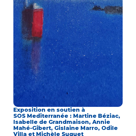
Exposition en soutien à
SOS Mediterranée : Martine Béziac,
Isabelle de Grandmaison, Annie
Mahé-Gibert, Gislaine Marro, Odile
Villa et Michèle Suquet