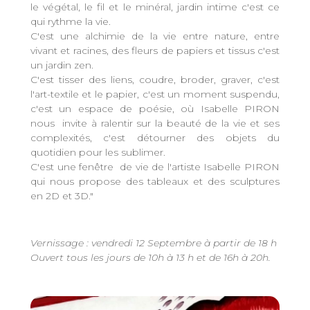
le végétal, le fil et le minéral, jardin intime c'est ce
qui rythme la vie.
C'est une alchimie de la vie entre nature, entre
vivant et racines, des fleurs de papiers et tissus c'est
un jardin zen.
C'est tisser des liens, coudre, broder, graver, c'est
l'art-textile et le papier, c'est un moment suspendu,
c'est un espace de poésie, où Isabelle PIRON
nous invite à ralentir sur la beauté de la vie et ses
complexités, c'est détourner des objets du
quotidien pour les sublimer.
C'est une fenêtre de vie de l'artiste Isabelle PIRON
qui nous propose des tableaux et des sculptures
en 2D et 3D."
Vernissage : vendredi 12 Septembre à partir de 18 h
Ouvert tous les jours de 10h à 13 h et de 16h à 20h.