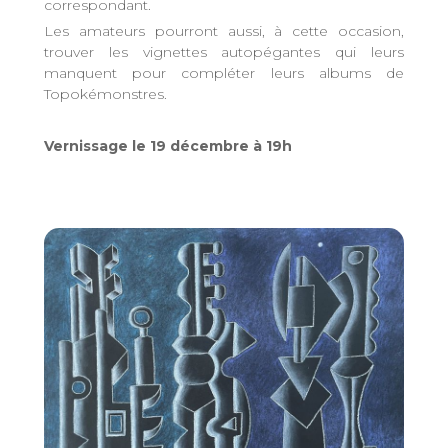
correspondant.
Les amateurs pourront aussi, à cette occasion,
trouver les vignettes autopégantes qui leurs
manquent pour compléter leurs albums de
Topokémonstres.
Vernissage le 19 décembre à 19h