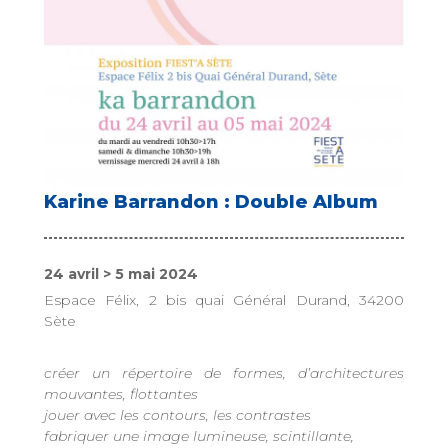
Karine Barrandon : Double Album
24 avril > 5 mai 2024
Espace Félix, 2 bis quai Général Durand, 34200
Sète
créer un répertoire de formes, d’architectures
mouvantes, flottantes
jouer avec les contours, les contrastes
fabriquer une image lumineuse, scintillante,