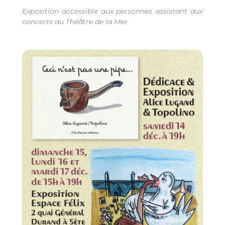
Exposition accessible aux personnes assistant aux
concerts au Théâtre de la Mer.