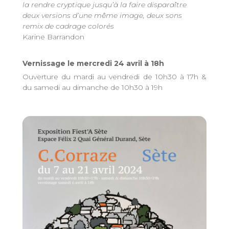
la rendre cryptique jusqu’à la faire disparaître
deux versions d’une même image, deux sons
remix de cadrage colorés
Karine Barrandon
Vernissage le mercredi 24 avril à 18h
Ouverture du mardi au vendredi de 10h30 à 17h &
du samedi au dimanche de 10h30 à 19h