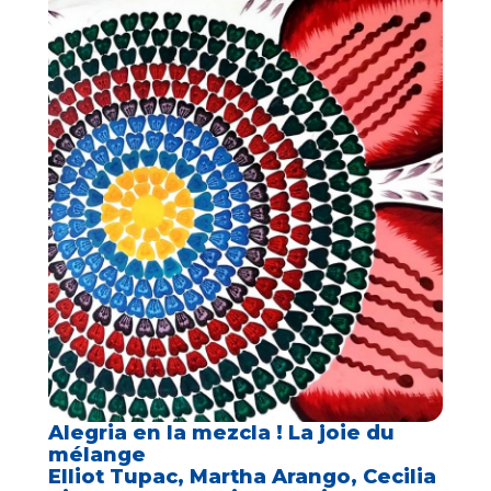
Alegria en la mezcla ! La joie du
mélange
Elliot Tupac, Martha Arango, Cecilia