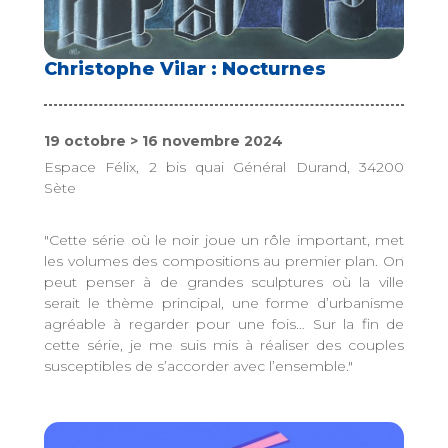
Christophe Vilar : Nocturnes
19 octobre > 16 novembre 2024
Espace Félix, 2 bis quai Général Durand, 34200
Sète
"Cette série où le noir joue un rôle important, met
les volumes des compositions au premier plan. On
peut penser à de grandes sculptures où la ville
serait le thème principal, une forme d’urbanisme
agréable à regarder pour une fois… Sur la fin de
cette série, je me suis mis à réaliser des couples
susceptibles de s’accorder avec l’ensemble."