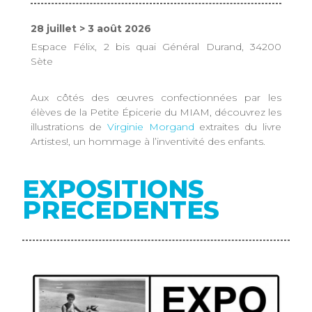
28 juillet > 3 août 2026
Espace Félix, 2 bis quai Général Durand, 34200
Sète
Aux côtés des œuvres confectionnées par les
élèves de la Petite Épicerie du MIAM, découvrez les
illustrations de
Virginie Morgand
extraites du livre
Artistes!, un hommage à l’inventivité des enfants.
EXPOSITIONS
PRECEDENTES