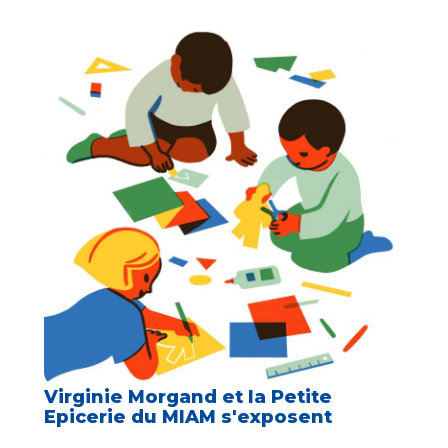
Virginie Morgand et la Petite
Epicerie du MIAM s'exposent