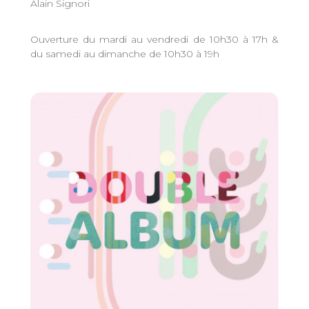
Alain Signori
Ouverture du mardi au vendredi de 10h30 à 17h &
du samedi au dimanche de 10h30 à 19h