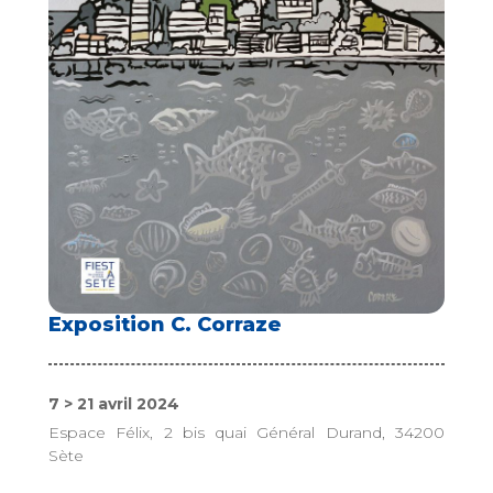
Exposition C. Corraze
7 > 21 avril 2024
Espace Félix, 2 bis quai Général Durand, 34200
Sète