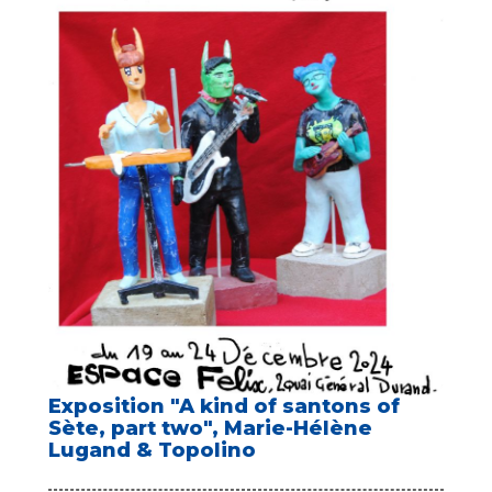
Exposition "A kind of santons of
Sète, part two", Marie-Hélène
Lugand & Topolino