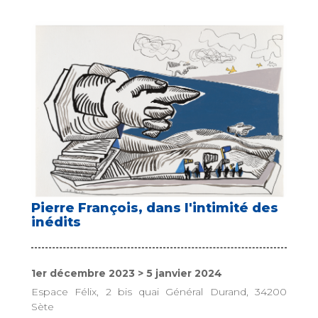
Pierre François, dans l'intimité des
inédits
1er décembre 2023 > 5 janvier 2024
Espace Félix, 2 bis quai Général Durand, 34200
Sète