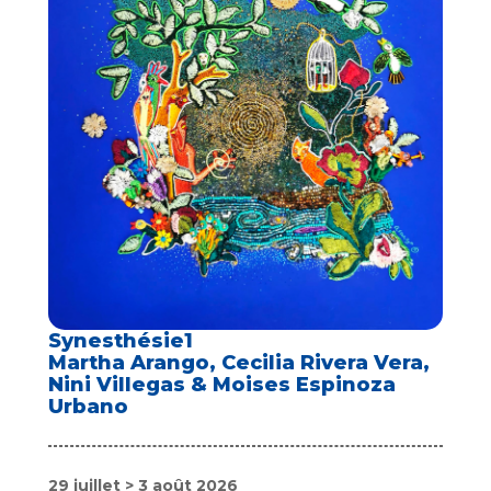
Synesthésie1
Martha Arango, Cecilia Rivera Vera,
Nini Villegas & Moises Espinoza
Urbano
29 juillet > 3 août 2026