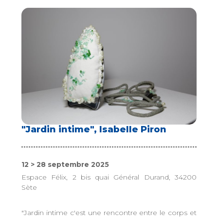
"Jardin intime", Isabelle Piron
12 > 28 septembre 2025
Espace Félix, 2 bis quai Général Durand, 34200
Sète
"Jardin intime c'est une rencontre entre le corps et