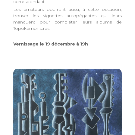
correspondant.
Les amateurs pourront aussi, à cette occasion,
trouver les vignettes autopégantes qui leurs
manquent pour compléter leurs albums de
Topokémonstres.
Vernissage le 19 décembre à 19h