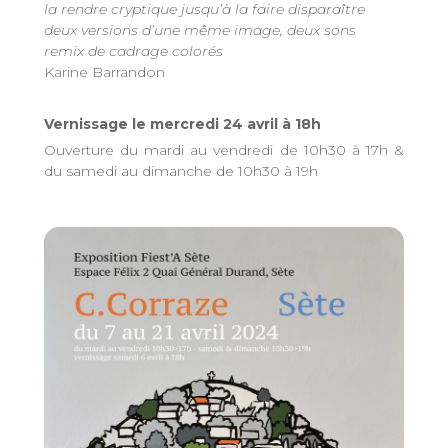
la rendre cryptique jusqu’à la faire disparaître
deux versions d’une même image, deux sons
remix de cadrage colorés
Karine Barrandon
Vernissage le mercredi 24 avril à 18h
Ouverture du mardi au vendredi de 10h30 à 17h &
du samedi au dimanche de 10h30 à 19h