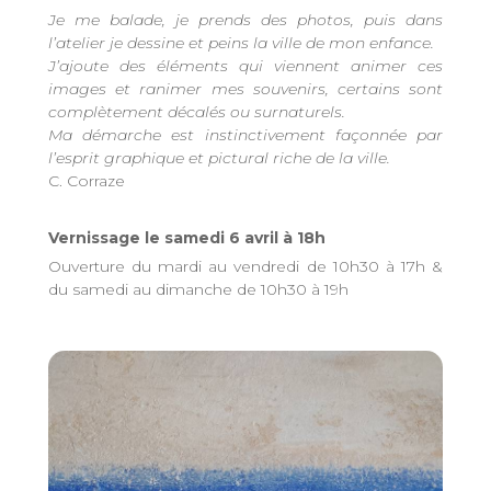
Je me balade, je prends des photos, puis dans
l’atelier je dessine et peins la ville de mon enfance.
J’ajoute des éléments qui viennent animer ces
images et ranimer mes souvenirs, certains sont
complètement décalés ou surnaturels.
Ma démarche est instinctivement façonnée par
l’esprit graphique et pictural riche de la ville.
C. Corraze
Vernissage le samedi 6 avril à 18h
Ouverture du mardi au vendredi de 10h30 à 17h &
du samedi au dimanche de 10h30 à 19h