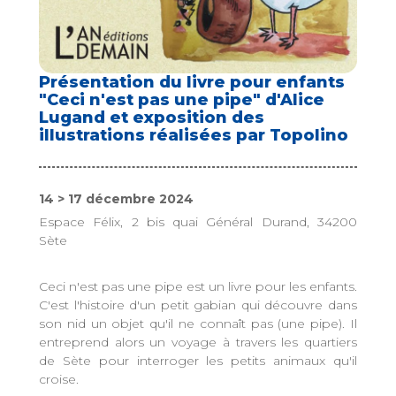
Présentation du livre pour enfants
"Ceci n'est pas une pipe" d'Alice
Lugand et exposition des
illustrations réalisées par Topolino
14 > 17 décembre 2024
Espace Félix, 2 bis quai Général Durand, 34200
Sète
Ceci n'est pas une pipe est un livre pour les enfants.
C'est l'histoire d'un petit gabian qui découvre dans
son nid un objet qu'il ne connaît pas (une pipe). Il
entreprend alors un voyage à travers les quartiers
de Sète pour interroger les petits animaux qu'il
croise.