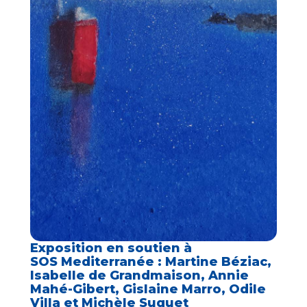
Exposition en soutien à
SOS Mediterranée : Martine Béziac,
Isabelle de Grandmaison, Annie
Mahé-Gibert, Gislaine Marro, Odile
Villa et Michèle Suquet