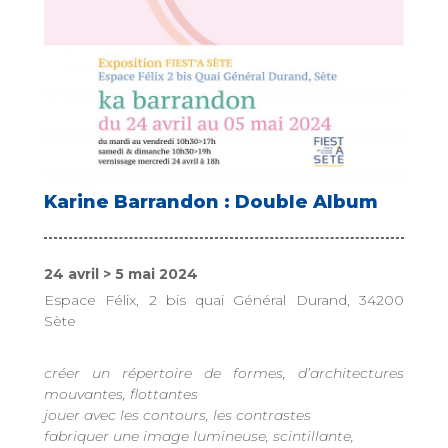
Karine Barrandon : Double Album
24 avril > 5 mai 2024
Espace Félix, 2 bis quai Général Durand, 34200
Sète
créer un répertoire de formes, d’architectures
mouvantes, flottantes
jouer avec les contours, les contrastes
fabriquer une image lumineuse, scintillante,