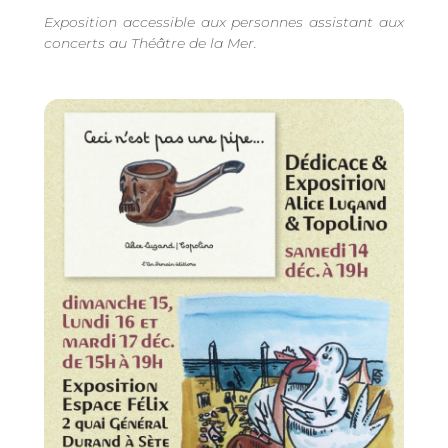
Exposition accessible aux personnes assistant aux
concerts au Théâtre de la Mer.