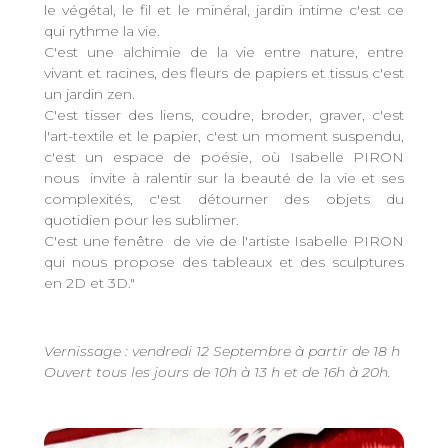
le végétal, le fil et le minéral, jardin intime c'est ce
qui rythme la vie.
C'est une alchimie de la vie entre nature, entre
vivant et racines, des fleurs de papiers et tissus c'est
un jardin zen.
C'est tisser des liens, coudre, broder, graver, c'est
l'art-textile et le papier, c'est un moment suspendu,
c'est un espace de poésie, où Isabelle PIRON
nous invite à ralentir sur la beauté de la vie et ses
complexités, c'est détourner des objets du
quotidien pour les sublimer.
C'est une fenêtre de vie de l'artiste Isabelle PIRON
qui nous propose des tableaux et des sculptures
en 2D et 3D."
Vernissage : vendredi 12 Septembre à partir de 18 h
Ouvert tous les jours de 10h à 13 h et de 16h à 20h.