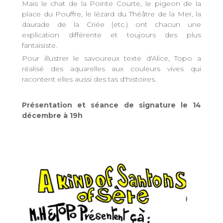
Mais le chat de la Pointe Courte, le pigeon de la
place du Pouffre, le lézard du Théâtre de la Mer, la
daurade de la Criée (etc.) ont chacun une
explication différente et toujours des plus
fantaisiste.
Pour illustrer le savoureux texte d'Alice, Topo a
réalisé des aquarelles aux couleurs vives qui
racontent elles aussi des tas d'histoires.
Présentation et séance de signature le 14
décembre à 19h