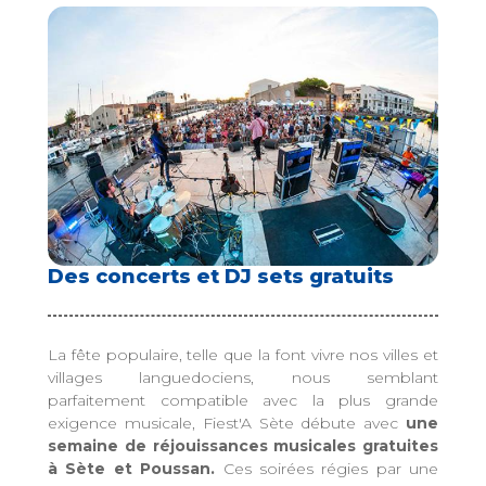
Des concerts et DJ sets gratuits
La fête populaire, telle que la font vivre nos villes et
villages languedociens, nous semblant
parfaitement compatible avec la plus grande
exigence musicale, Fiest'A Sète débute avec
une
semaine de réjouissances musicales gratuites
à Sète et Poussan.
Ces soirées régies par une