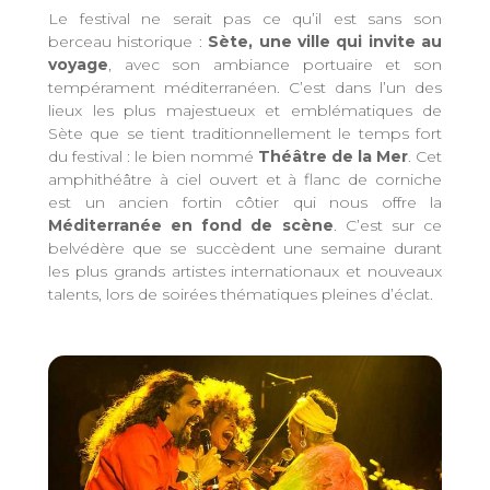
Le festival ne serait pas ce qu’il est sans son
berceau historique :
Sète, une ville qui invite au
voyage
, avec son ambiance portuaire et son
tempérament méditerranéen. C’est dans l’un des
lieux les plus majestueux et emblématiques de
Sète que se tient traditionnellement le temps fort
du festival : le bien nommé
Théâtre de la Mer
. Cet
amphithéâtre à ciel ouvert et à flanc de corniche
est un ancien fortin côtier qui nous offre la
Méditerranée en fond de scène
. C’est sur ce
belvédère que se succèdent une semaine durant
les plus grands artistes internationaux et nouveaux
talents, lors de soirées thématiques pleines d’éclat.