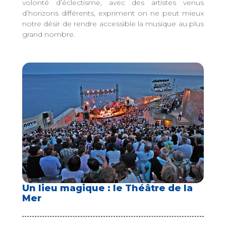
volonté d’éclectisme, avec des artistes venus
d’horizons différents, expriment on ne peut mieux
notre désir de rendre accessible la musique au plus
grand nombre.
Un lieu magique : le Théâtre de la
Mer