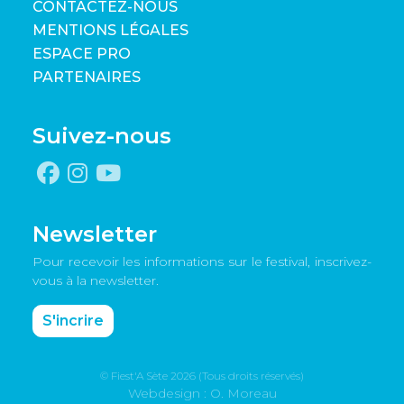
CONTACTEZ-NOUS
MENTIONS LÉGALES
ESPACE PRO
PARTENAIRES
Suivez-nous
Newsletter
Pour recevoir les informations sur le festival, inscrivez-
vous à la newsletter.
S'incrire
© Fiest'A Sète 2026 (Tous droits réservés)
Webdesign : O. Moreau