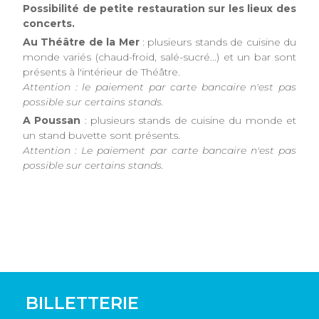
Possibilité de petite restauration sur les lieux des
concerts.
Au Théâtre de la Mer
: plusieurs stands de cuisine du
monde variés (chaud-froid, salé-sucré...) et un bar sont
présents à l'intérieur de Théâtre.
Attention : le paiement par carte bancaire n'est pas
possible sur certains stands.
A Poussan
: plusieurs stands de cuisine du monde et
un stand buvette sont présents.
Attention : Le paiement par carte bancaire n'est pas
possible sur certains stands.
BILLETTERIE