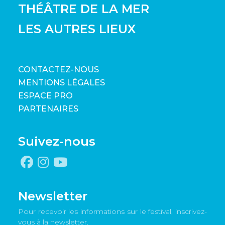
THÉÂTRE DE LA MER
LES AUTRES LIEUX
CONTACTEZ-NOUS
MENTIONS LÉGALES
ESPACE PRO
PARTENAIRES
Suivez-nous
Newsletter
Pour recevoir les informations sur le festival, inscrivez-
vous à la newsletter.