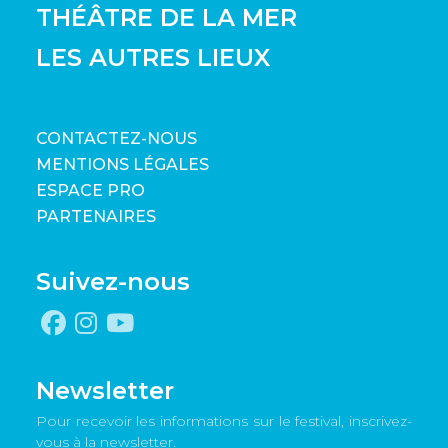
THÉÂTRE DE LA MER
LES AUTRES LIEUX
CONTACTEZ-NOUS
MENTIONS LÉGALES
ESPACE PRO
PARTENAIRES
Suivez-nous
Newsletter
Pour recevoir les informations sur le festival, inscrivez-
vous à la newsletter.