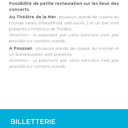
Possibilité de petite restauration sur les lieux des
concerts.
Au Théâtre de la Mer
: plusieurs stands de cuisine du
monde variés (chaud-froid, salé-sucré...) et un bar sont
présents à l'intérieur de Théâtre.
Attention : le paiement par carte bancaire n'est pas
possible sur certains stands.
A Poussan
: plusieurs stands de cuisine du monde et
un stand buvette sont présents.
Attention : Le paiement par carte bancaire n'est pas
possible sur certains stands.
BILLETTERIE