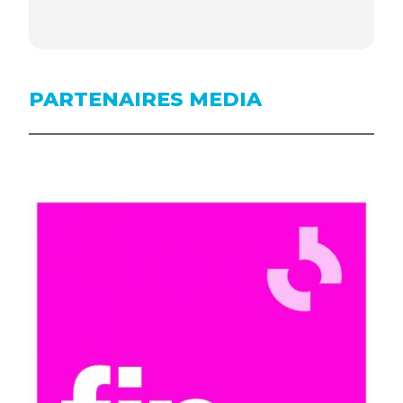
PARTENAIRES MEDIA