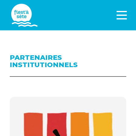
PARTENAIRES
INSTITUTIONNELS