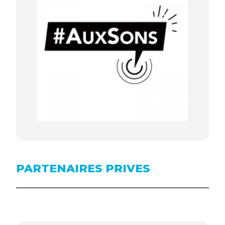
PARTENAIRES PRIVES