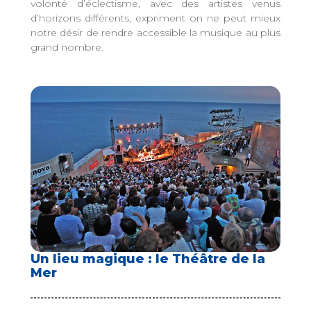
volonté d’éclectisme, avec des artistes venus
d’horizons différents, expriment on ne peut mieux
notre désir de rendre accessible la musique au plus
grand nombre.
Un lieu magique : le Théâtre de la
Mer