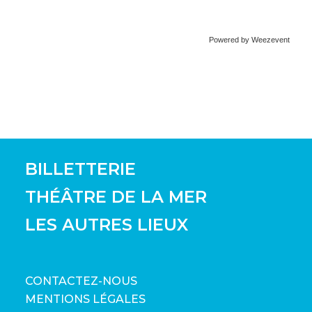
Powered by Weezevent
BILLETTERIE
THÉÂTRE DE LA MER
LES AUTRES LIEUX
CONTACTEZ-NOUS
MENTIONS LÉGALES