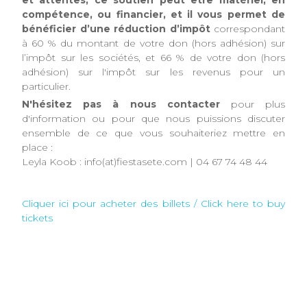
compétence, ou financier, et il vous permet de
bénéficier d’une réduction d’impôt
correspondant
à 60 % du montant de votre don (hors adhésion) sur
l’impôt sur les sociétés, et 66 % de votre don (hors
adhésion) sur l'impôt sur les revenus pour un
particulier.
N'hésitez pas à nous contacter
pour plus
d'information ou pour que nous puissions discuter
ensemble de ce que vous souhaiteriez mettre en
place :
Leyla Koob : info(at)fiestasete.com | 04 67 74 48 44
Cliquer ici pour acheter des billets / Click here to buy
tickets