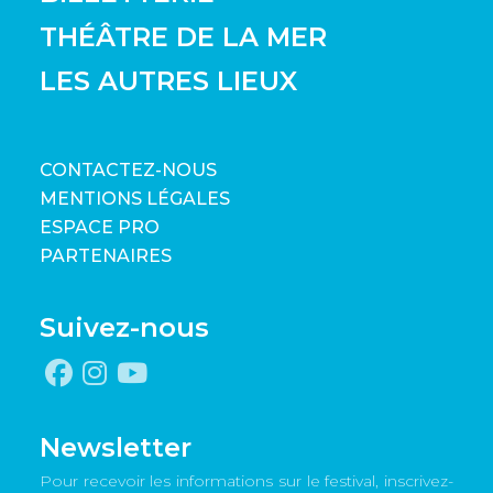
THÉÂTRE DE LA MER
LES AUTRES LIEUX
CONTACTEZ-NOUS
MENTIONS LÉGALES
ESPACE PRO
PARTENAIRES
Suivez-nous
Newsletter
Pour recevoir les informations sur le festival, inscrivez-