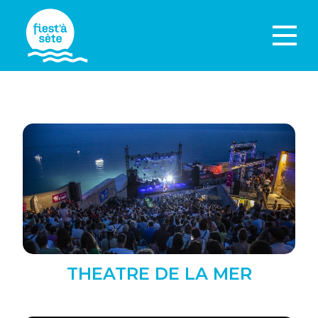
THEATRE DE LA MER