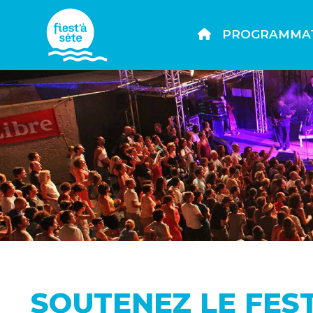
PROGRAMMA
SOUTENEZ LE FES