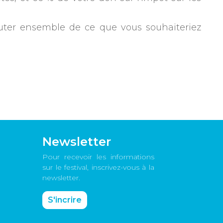
uter ensemble de ce que vous souhaiteriez
Newsletter
Pour recevoir les informations
sur le festival, inscrivez-vous à la
newsletter.
S'incrire