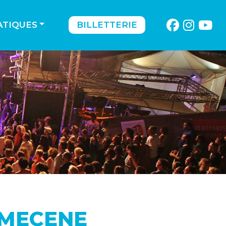
ATIQUES
BILLETTERIE
 MECENE