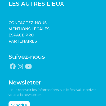
LES AUTRES LIEUX
CONTACTEZ-NOUS
MENTIONS LÉGALES
ESPACE PRO
PARTENAIRES
Suivez-nous
Newsletter
Pour recevoir les informations sur le festival, inscrivez-
vous à la newsletter.
S'incrire