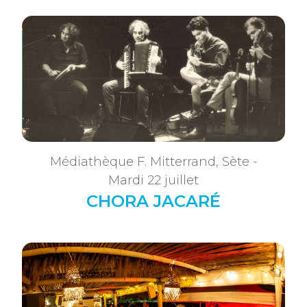
Médiathèque F. Mitterrand, Sète -
Mardi 22 juillet
CHORA JACARÉ