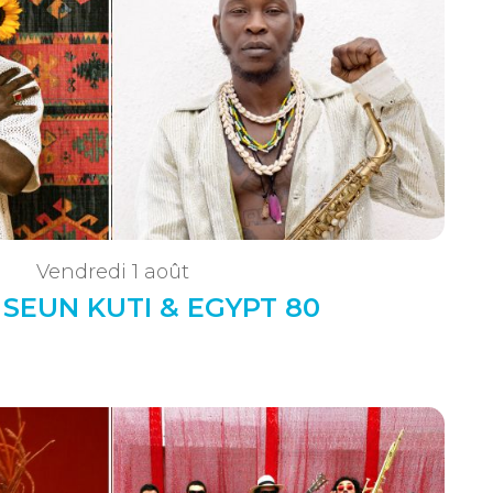
Vendredi 1 août
• SEUN KUTI & EGYPT 80