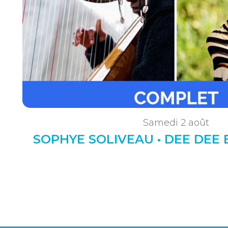
Samedi 2 août
SOPHYE SOLIVEAU • DEE DEE