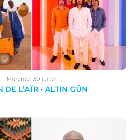
Mercredi 30 juillet
 DE L’AÏR • ALTIN GÜN