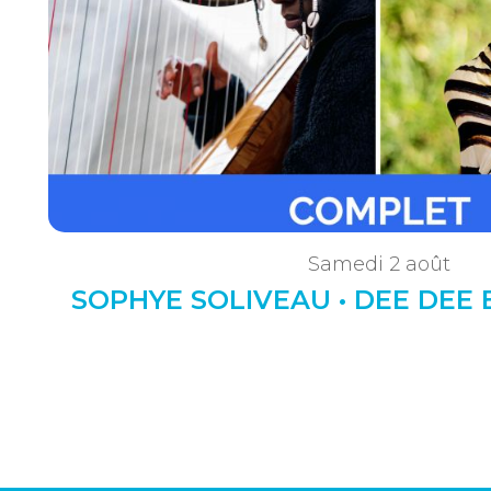
Samedi 2 août
SOPHYE SOLIVEAU • DEE DEE