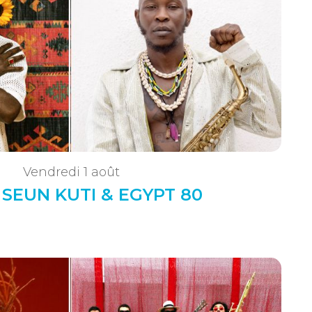
Vendredi 1 août
• SEUN KUTI & EGYPT 80