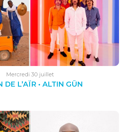
Mercredi 30 juillet
 DE L’AÏR • ALTIN GÜN