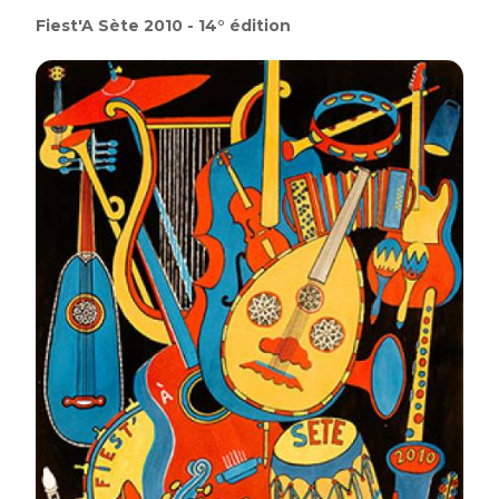
Fiest'A Sète 2010 - 14° édition