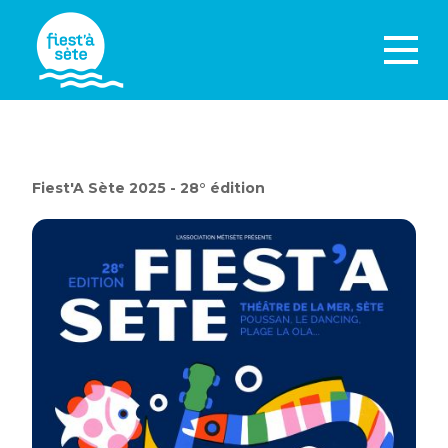
Fiest'A Sète 2025 - 28° édition