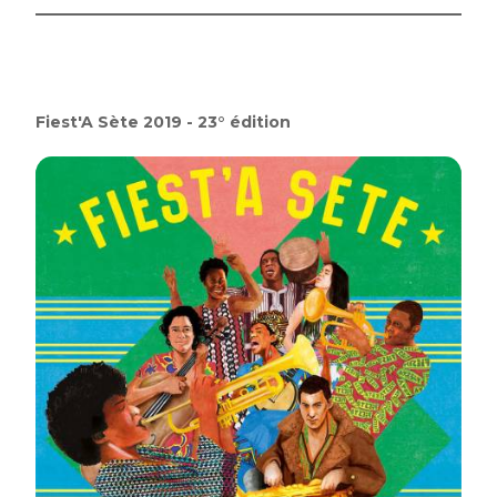
Fiest'A Sète 2019 - 23° édition