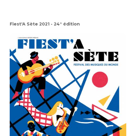
Fiest'A Sète 2021 - 24° édition