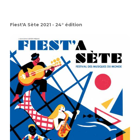
Fiest'A Sète 2021 - 24° édition