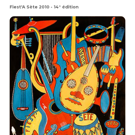
Fiest'A Sète 2010 - 14° édition