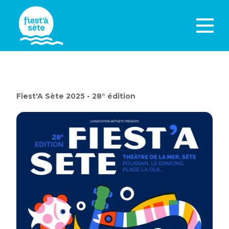
Fiest'A Sète 2025 - 28° édition