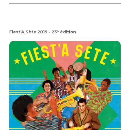
Fiest'A Sète 2019 - 23° édition