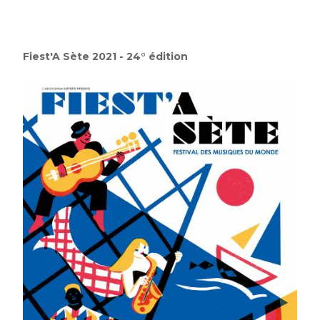
Fiest'A Sète 2021 - 24° édition