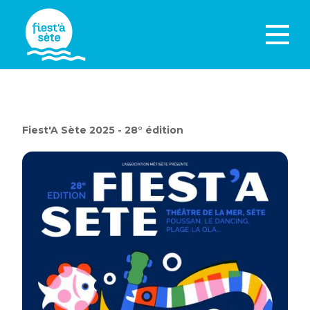
Fiest'A Sète 2025 - 28° édition