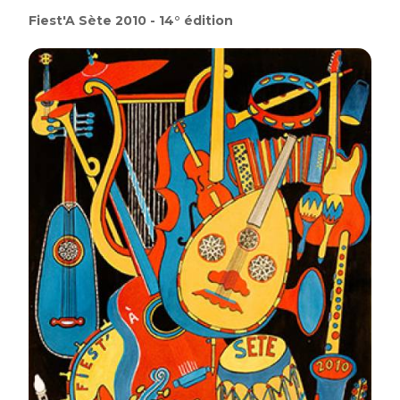
Fiest'A Sète 2010 - 14° édition