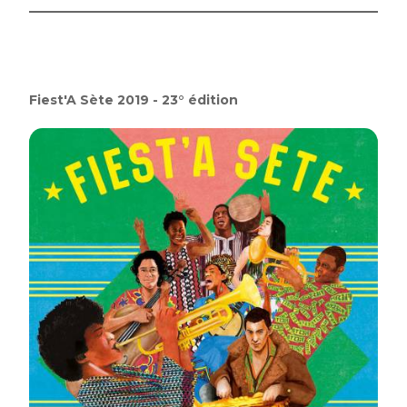
Fiest'A Sète 2019 - 23° édition