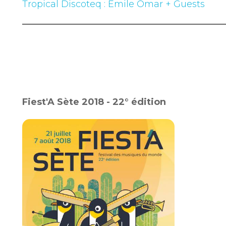
Tropical Discoteq : Emile Omar + Guests
Fiest'A Sète 2018 - 22° édition