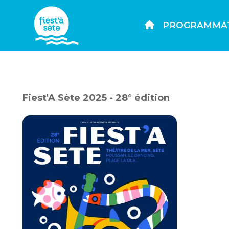
PROGRAMMA
Fiest'A Sète 2025 - 28° édition