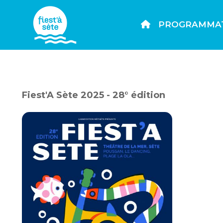
PROGRAMMA
Fiest'A Sète 2025 - 28° édition