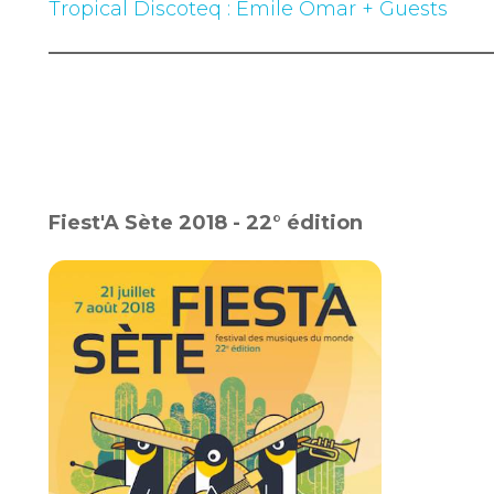
Tropical Discoteq : Emile Omar + Guests
Fiest'A Sète 2018 - 22° édition